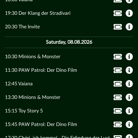
19:30 Der Klang der Stradivari
20:30 The Invite
Saturday, 08.08.2026
10:30 Minions & Monster
11:30 PAW Patrol: Der Dino Film
12:45 Vaiana
13:30 Minions & Monster
15:15 Toy Story 5
15:45 PAW Patrol: Der Dino Film