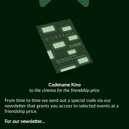
Codename Kino
to the cinema for the friendship price
From time to time we send out a special code via our
newsletter that grants you access to selected events at a
friendship price.
For our newsletter...