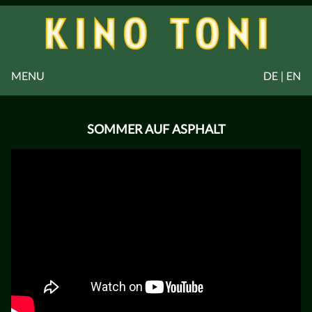
MENU
DE | EN
SOMMER AUF ASPHALT