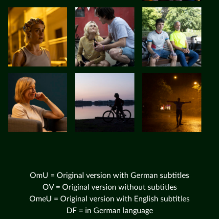
OmU = Original version with German subtitles
OV = Original version without subtitles
OmeU = Original version with English subtitles
DF = in German language