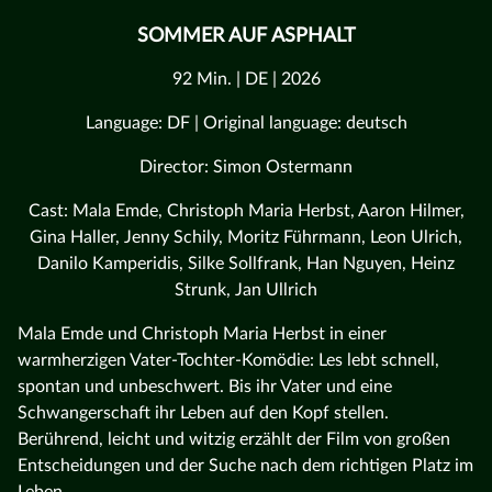
SOMMER AUF ASPHALT
92 Min. | DE | 2026
Language: DF | Original language: deutsch
Director: Simon Ostermann
Cast: Mala Emde, Christoph Maria Herbst, Aaron Hilmer,
Gina Haller, Jenny Schily, Moritz Führmann, Leon Ulrich,
Danilo Kamperidis, Silke Sollfrank, Han Nguyen, Heinz
Strunk, Jan Ullrich
Mala Emde und Christoph Maria Herbst in einer
warmherzigen Vater-Tochter-Komödie: Les lebt schnell,
spontan und unbeschwert. Bis ihr Vater und eine
Schwangerschaft ihr Leben auf den Kopf stellen.
Berührend, leicht und witzig erzählt der Film von großen
Entscheidungen und der Suche nach dem richtigen Platz im
Leben.