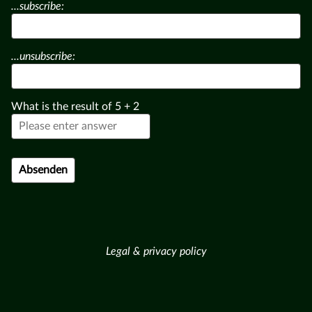
...subscribe:
...unsubscribe:
What is the result of
5
+
2
Legal & privacy policy