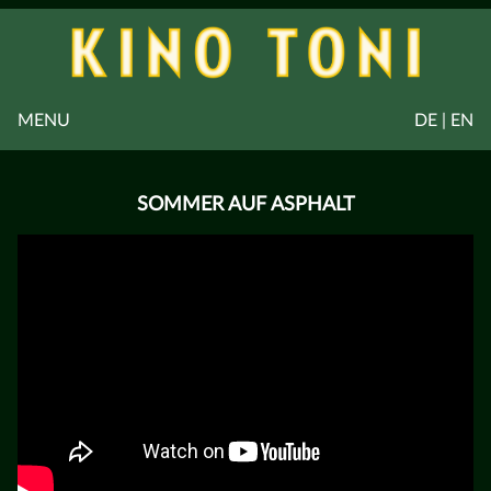
MENU
DE | EN
SOMMER AUF ASPHALT