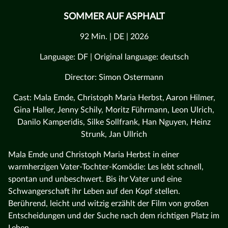
SOMMER AUF ASPHALT
92 Min. | DE | 2026
Language: DF | Original language: deutsch
Director: Simon Ostermann
Cast: Mala Emde, Christoph Maria Herbst, Aaron Hilmer,
Gina Haller, Jenny Schily, Moritz Führmann, Leon Ulrich,
Danilo Kamperidis, Silke Sollfrank, Han Nguyen, Heinz
Strunk, Jan Ullrich
Mala Emde und Christoph Maria Herbst in einer
warmherzigen Vater-Tochter-Komödie: Les lebt schnell,
spontan und unbeschwert. Bis ihr Vater und eine
Schwangerschaft ihr Leben auf den Kopf stellen.
Berührend, leicht und witzig erzählt der Film von großen
Entscheidungen und der Suche nach dem richtigen Platz im
Leben.