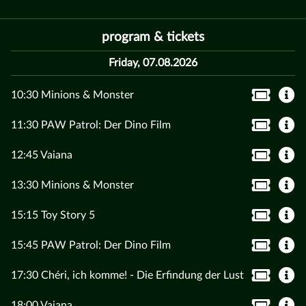
program & tickets
Friday, 07.08.2026
10:30 Minions & Monster
11:30 PAW Patrol: Der Dino Film
12:45 Vaiana
13:30 Minions & Monster
15:15 Toy Story 5
15:45 PAW Patrol: Der Dino Film
17:30 Chéri, ich komme! - Die Erfindung der Lust
18:00 Vaiana