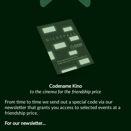
Codename Kino
to the cinema for the friendship price
From time to time we send out a special code via our
newsletter that grants you access to selected events at a
friendship price.
For our newsletter...