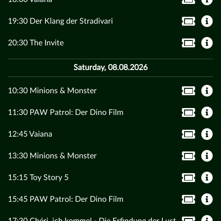
19:30 Der Klang der Stradivari
20:30 The Invite
Saturday, 08.08.2026
10:30 Minions & Monster
11:30 PAW Patrol: Der Dino Film
12:45 Vaiana
13:30 Minions & Monster
15:15 Toy Story 5
15:45 PAW Patrol: Der Dino Film