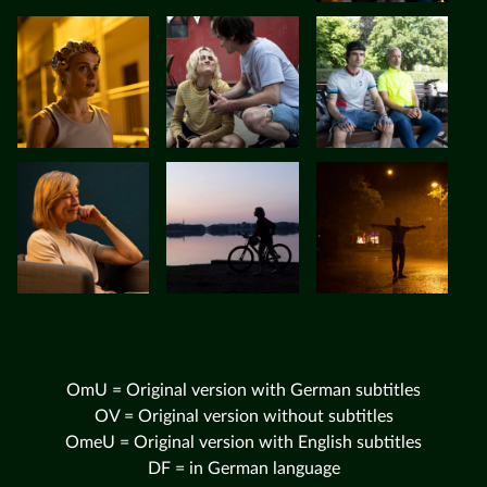
OmU = Original version with German subtitles
OV = Original version without subtitles
OmeU = Original version with English subtitles
DF = in German language