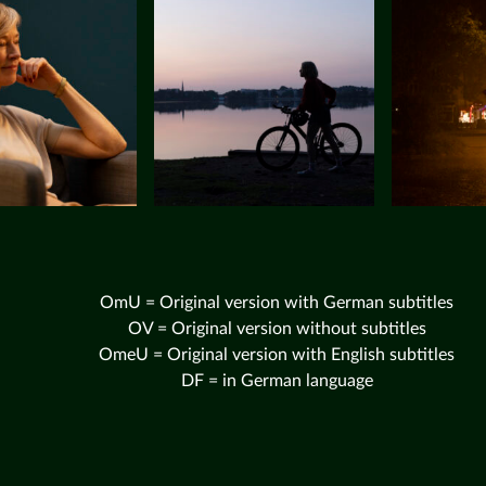
OmU = Original version with German subtitles
OV = Original version without subtitles
OmeU = Original version with English subtitles
DF = in German language