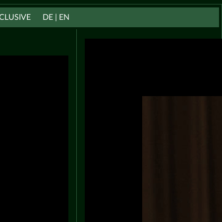
CLUSIVE
DE | EN