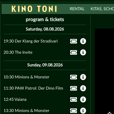
RENTAL
KITAS, SCH
program & tickets
Saturday, 08.08.2026
19:30 Der Klang der Stradivari
20:30 The Invite
Sunday, 09.08.2026
10:30 Minions & Monster
11:30 PAW Patrol: Der Dino Film
12:45 Vaiana
13:30 Minions & Monster