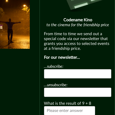
Codename Kino
to the cinema for the friendship price
From time to time we send out a
special code via our newsletter that
grants you access to selected events
at a friendship price.
For our newsletter...
...subscribe:
...unsubscribe:
What is the result of
9
+
8