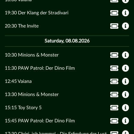
19:30 Der Klang der Stradivari
20:30 The Invite
Saturday, 08.08.2026
10:30 Minions & Monster
11:30 PAW Patrol: Der Dino Film
12:45 Vaiana
13:30 Minions & Monster
15:15 Toy Story 5
15:45 PAW Patrol: Der Dino Film