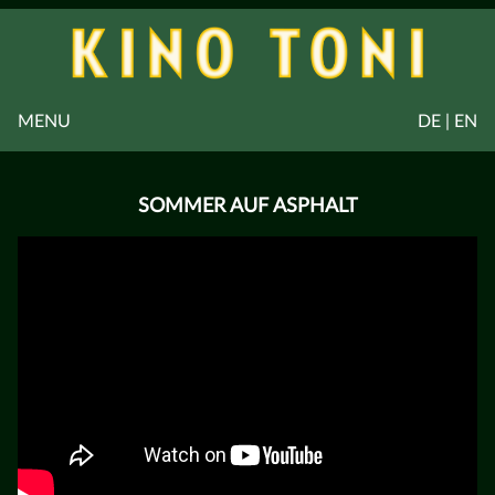
MENU
DE | EN
SOMMER AUF ASPHALT