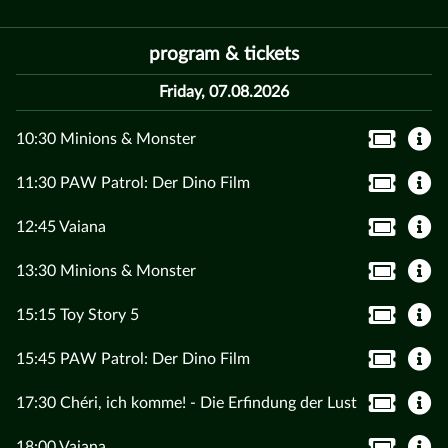
program & tickets
Friday, 07.08.2026
10:30 Minions & Monster
11:30 PAW Patrol: Der Dino Film
12:45 Vaiana
13:30 Minions & Monster
15:15 Toy Story 5
15:45 PAW Patrol: Der Dino Film
17:30 Chéri, ich komme! - Die Erfindung der Lust
18:00 Vaiana