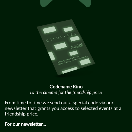
Codename Kino
to the cinema for the friendship price
From time to time we send out a special code via our
newsletter that grants you access to selected events at a
friendship price.
For our newsletter...