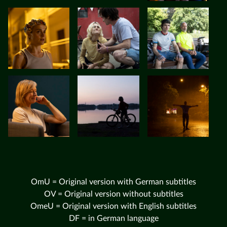
OmU = Original version with German subtitles
OV = Original version without subtitles
OmeU = Original version with English subtitles
DF = in German language