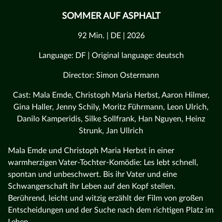
SOMMER AUF ASPHALT
92 Min. | DE | 2026
Language: DF | Original language: deutsch
Director: Simon Ostermann
Cast: Mala Emde, Christoph Maria Herbst, Aaron Hilmer,
Gina Haller, Jenny Schily, Moritz Führmann, Leon Ulrich,
Danilo Kamperidis, Silke Sollfrank, Han Nguyen, Heinz
Strunk, Jan Ullrich
Mala Emde und Christoph Maria Herbst in einer
warmherzigen Vater-Tochter-Komödie: Les lebt schnell,
spontan und unbeschwert. Bis ihr Vater und eine
Schwangerschaft ihr Leben auf den Kopf stellen.
Berührend, leicht und witzig erzählt der Film von großen
Entscheidungen und der Suche nach dem richtigen Platz im
Leben.