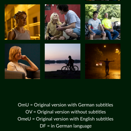
OmU = Original version with German subtitles
OV = Original version without subtitles
OmeU = Original version with English subtitles
DF = in German language