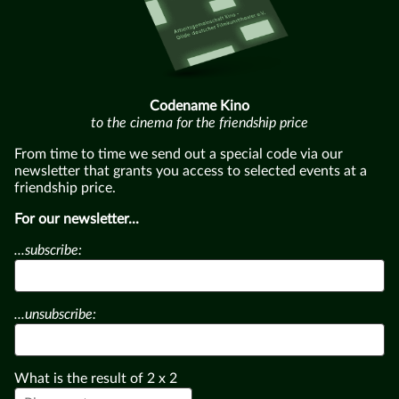
Codename Kino
to the cinema for the friendship price
From time to time we send out a special code via our
newsletter that grants you access to selected events at a
friendship price.
For our newsletter...
...subscribe:
...unsubscribe:
What is the result of
2
x
2