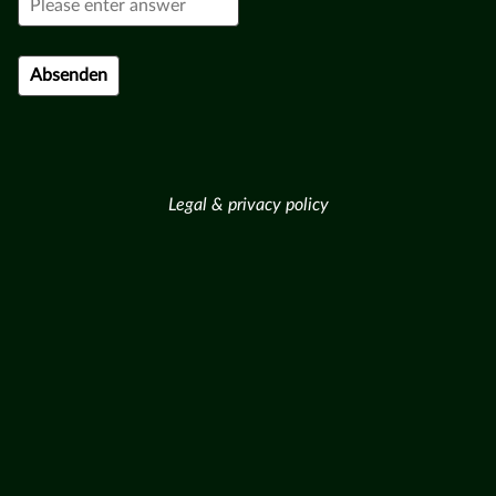
Legal & privacy policy