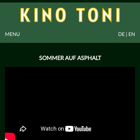
MENU
DE | EN
SOMMER AUF ASPHALT