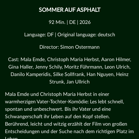
SOMMER AUF ASPHALT
92 Min. | DE | 2026
Language: DF | Original language: deutsch
Director: Simon Ostermann
Cast: Mala Emde, Christoph Maria Herbst, Aaron Hilmer,
Gina Haller, Jenny Schily, Moritz Führmann, Leon Ulrich,
Danilo Kamperidis, Silke Sollfrank, Han Nguyen, Heinz
Strunk, Jan Ullrich
Mala Emde und Christoph Maria Herbst in einer
warmherzigen Vater-Tochter-Komödie: Les lebt schnell,
spontan und unbeschwert. Bis ihr Vater und eine
Schwangerschaft ihr Leben auf den Kopf stellen.
Berührend, leicht und witzig erzählt der Film von großen
Entscheidungen und der Suche nach dem richtigen Platz im
Leben.