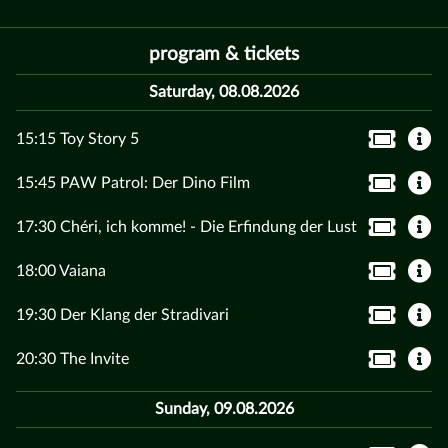
program & tickets
Saturday, 08.08.2026
15:15 Toy Story 5
15:45 PAW Patrol: Der Dino Film
17:30 Chéri, ich komme! - Die Erfindung der Lust
18:00 Vaiana
19:30 Der Klang der Stradivari
20:30 The Invite
Sunday, 09.08.2026