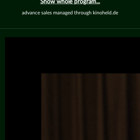
Show whole program...
advance sales managed through kinoheld.de