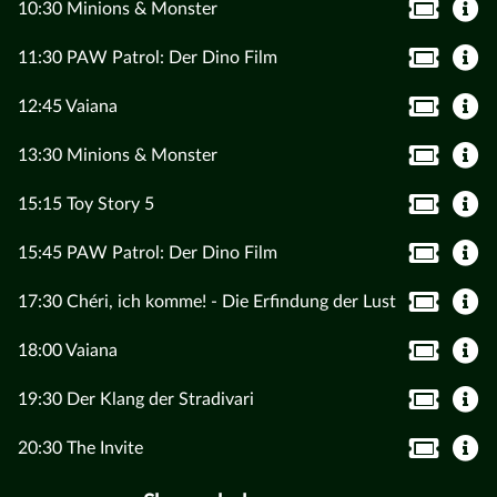
10:30 Minions & Monster
11:30 PAW Patrol: Der Dino Film
12:45 Vaiana
13:30 Minions & Monster
15:15 Toy Story 5
15:45 PAW Patrol: Der Dino Film
17:30 Chéri, ich komme! - Die Erfindung der Lust
18:00 Vaiana
19:30 Der Klang der Stradivari
20:30 The Invite