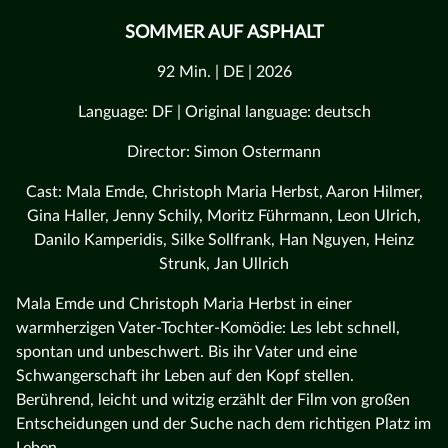
SOMMER AUF ASPHALT
92 Min. | DE | 2026
Language: DF | Original language: deutsch
Director: Simon Ostermann
Cast: Mala Emde, Christoph Maria Herbst, Aaron Hilmer,
Gina Haller, Jenny Schily, Moritz Führmann, Leon Ulrich,
Danilo Kamperidis, Silke Sollfrank, Han Nguyen, Heinz
Strunk, Jan Ullrich
Mala Emde und Christoph Maria Herbst in einer
warmherzigen Vater-Tochter-Komödie: Les lebt schnell,
spontan und unbeschwert. Bis ihr Vater und eine
Schwangerschaft ihr Leben auf den Kopf stellen.
Berührend, leicht und witzig erzählt der Film von großen
Entscheidungen und der Suche nach dem richtigen Platz im
Leben.