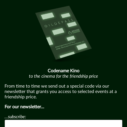
Codename Kino
to the cinema for the friendship price
From time to time we send out a special code via our
newsletter that grants you access to selected events at a
friendship price.
For our newsletter...
...subscribe: