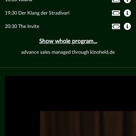
19:30 Der Klang der Stradivari
20:30 The Invite
Show whole program...
advance sales managed through kinoheld.de