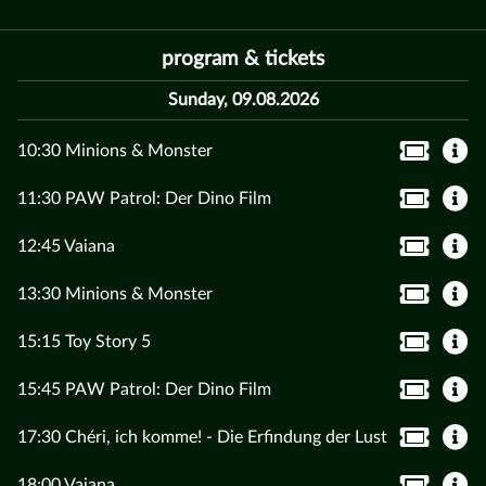
program & tickets
Sunday, 09.08.2026
10:30 Minions & Monster
11:30 PAW Patrol: Der Dino Film
12:45 Vaiana
13:30 Minions & Monster
15:15 Toy Story 5
15:45 PAW Patrol: Der Dino Film
17:30 Chéri, ich komme! - Die Erfindung der Lust
18:00 Vaiana