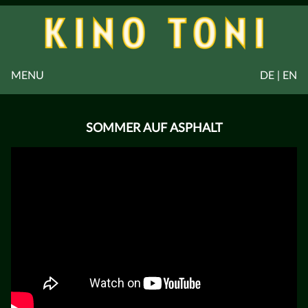
MENU
DE | EN
SOMMER AUF ASPHALT