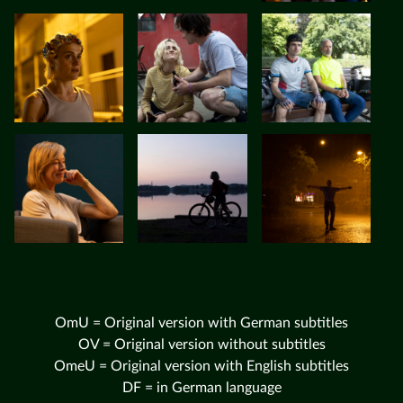
OmU = Original version with German subtitles
OV = Original version without subtitles
OmeU = Original version with English subtitles
DF = in German language