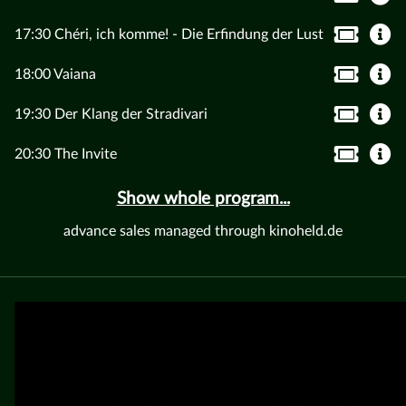
17:30 Chéri, ich komme! - Die Erfindung der Lust
18:00 Vaiana
19:30 Der Klang der Stradivari
20:30 The Invite
Show whole program...
advance sales managed through kinoheld.de