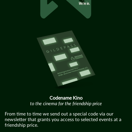
Codename Kino
to the cinema for the friendship price
From time to time we send out a special code via our
newsletter that grants you access to selected events at a
friendship price.