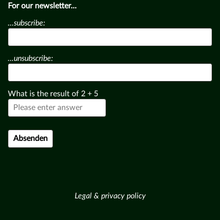
For our newsletter...
...subscribe:
...unsubscribe:
What is the result of
2
+
5
Legal & privacy policy