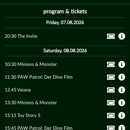
program & tickets
Friday, 07.08.2026
20:30 The Invite
Saturday, 08.08.2026
10:30 Minions & Monster
11:30 PAW Patrol: Der Dino Film
12:45 Vaiana
13:30 Minions & Monster
15:15 Toy Story 5
15:45 PAW Patrol: Der Dino Film