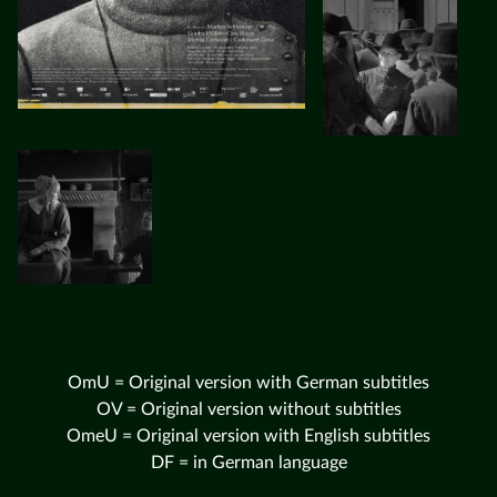
OmU = Original version with German subtitles
OV = Original version without subtitles
OmeU = Original version with English subtitles
DF = in German language