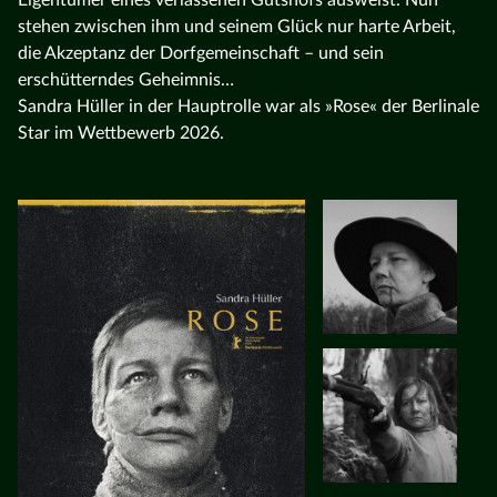
stehen zwischen ihm und seinem Glück nur harte Arbeit,
die Akzeptanz der Dorfgemeinschaft – und sein
erschütterndes Geheimnis…
Sandra Hüller in der Hauptrolle war als »Rose« der Berlinale
Star im Wettbewerb 2026.