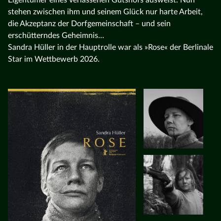
stehen zwischen ihm und seinem Glück nur harte Arbeit,
die Akzeptanz der Dorfgemeinschaft – und sein
erschütterndes Geheimnis…
Sandra Hüller in der Hauptrolle war als »Rose« der Berlinale
Star im Wettbewerb 2026.