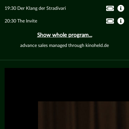
19:30 Der Klang der Stradivari
20:30 The Invite
Show whole program...
advance sales managed through kinoheld.de