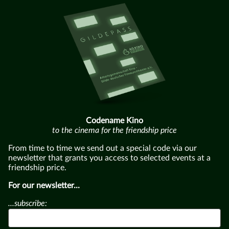
Codename Kino
to the cinema for the friendship price
From time to time we send out a special code via our
newsletter that grants you access to selected events at a
friendship price.
For our newsletter...
...subscribe: