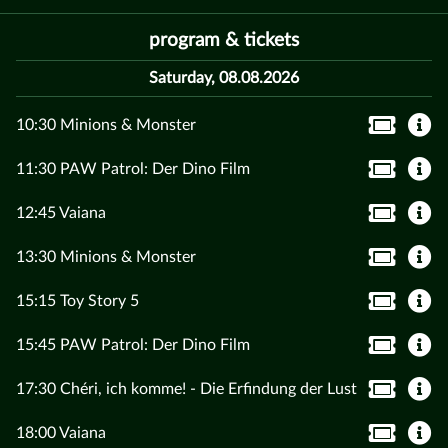
program & tickets
Saturday, 08.08.2026
10:30 Minions & Monster
11:30 PAW Patrol: Der Dino Film
12:45 Vaiana
13:30 Minions & Monster
15:15 Toy Story 5
15:45 PAW Patrol: Der Dino Film
17:30 Chéri, ich komme! - Die Erfindung der Lust
18:00 Vaiana