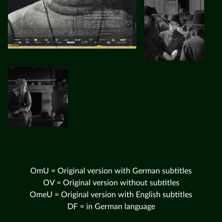
OmU = Original version with German subtitles
OV = Original version without subtitles
OmeU = Original version with English subtitles
DF = in German language