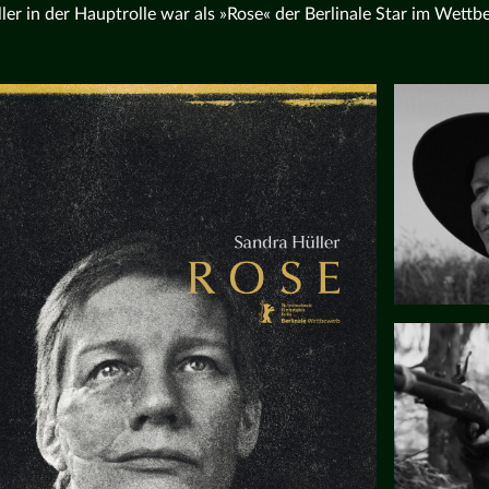
ler in der Hauptrolle war als »Rose« der Berlinale Star im Wett