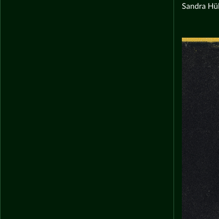
Sandra Hül