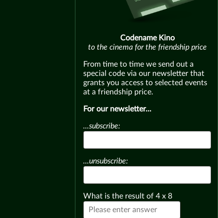
Codename Kino
to the cinema for the friendship price
From time to time we send out a
special code via our newsletter that
grants you access to selected events
at a friendship price.
For our newsletter...
...subscribe:
...unsubscribe:
What is the result of
4
x
8