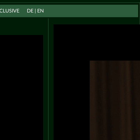
CLUSIVE
DE | EN