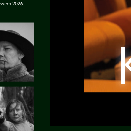
bewerb 2026.