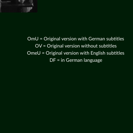
OmU = Original version with German subtitles
OV = Original version without subtitles
OmeU = Original version with English subtitles
DF = in German language