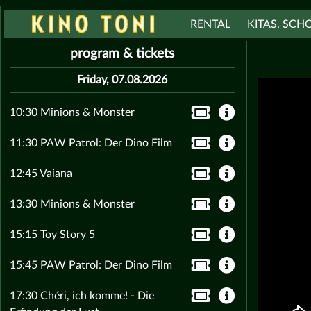
RENTAL
KITAS, SCH
program & tickets
Friday, 07.08.2026
10:30 Minions & Monster
11:30 PAW Patrol: Der Dino Film
12:45 Vaiana
13:30 Minions & Monster
15:15 Toy Story 5
15:45 PAW Patrol: Der Dino Film
17:30 Chéri, ich komme! - Die