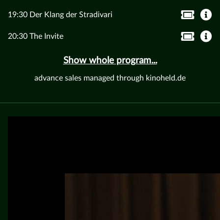
19:30 Der Klang der Stradivari
20:30 The Invite
Show whole program...
advance sales managed through kinoheld.de