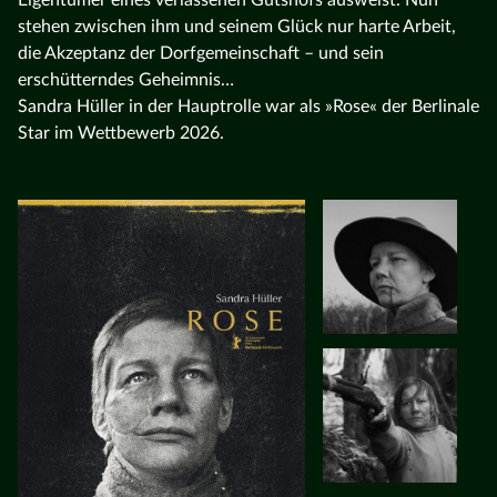
stehen zwischen ihm und seinem Glück nur harte Arbeit,
die Akzeptanz der Dorfgemeinschaft – und sein
erschütterndes Geheimnis…
Sandra Hüller in der Hauptrolle war als »Rose« der Berlinale
Star im Wettbewerb 2026.