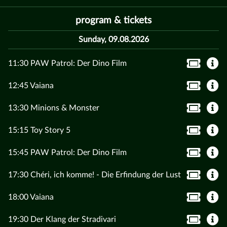
program & tickets
Sunday, 09.08.2026
11:30 PAW Patrol: Der Dino Film
12:45 Vaiana
13:30 Minions & Monster
15:15 Toy Story 5
15:45 PAW Patrol: Der Dino Film
17:30 Chéri, ich komme! - Die Erfindung der Lust
18:00 Vaiana
19:30 Der Klang der Stradivari