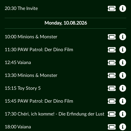
20:30 The Invite
Monday, 10.08.2026
10:00 Minions & Monster
11:30 PAW Patrol: Der Dino Film
12:45 Vaiana
13:30 Minions & Monster
15:15 Toy Story 5
15:45 PAW Patrol: Der Dino Film
17:30 Chéri, ich komme! - Die Erfindung der Lust
18:00 Vaiana