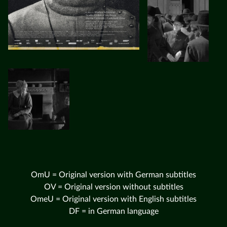
OmU = Original version with German subtitles
OV = Original version without subtitles
OmeU = Original version with English subtitles
DF = in German language