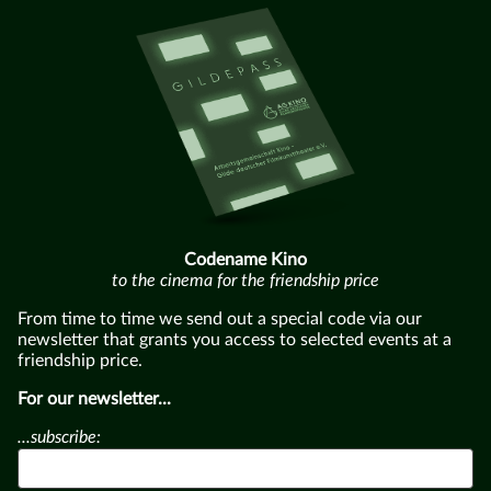
Codename Kino
to the cinema for the friendship price
From time to time we send out a special code via our
newsletter that grants you access to selected events at a
friendship price.
For our newsletter...
...subscribe: