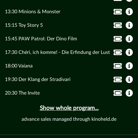
13:30 Minions & Monster
15:15 Toy Story 5
15:45 PAW Patrol: Der Dino Film
17:30 Chéri, ich komme! - Die Erfindung der Lust
18:00 Vaiana
19:30 Der Klang der Stradivari
20:30 The Invite
Show whole program...
advance sales managed through kinoheld.de