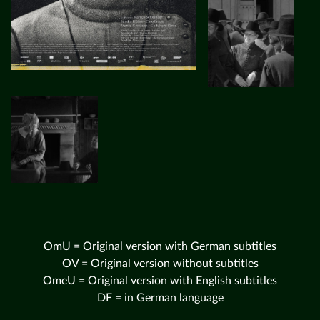
OmU = Original version with German subtitles
OV = Original version without subtitles
OmeU = Original version with English subtitles
DF = in German language