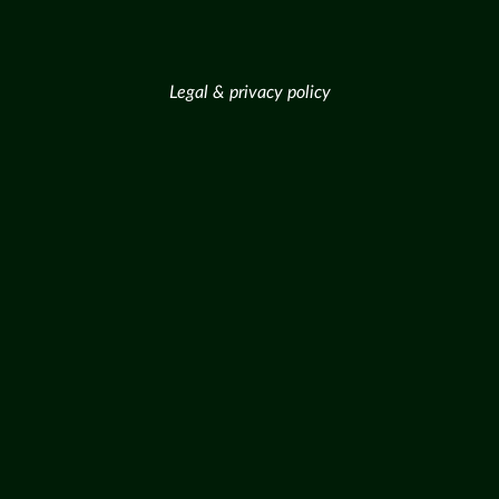
Legal & privacy policy