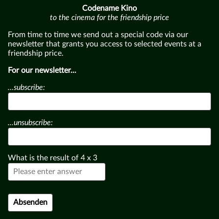
Codename Kino
to the cinema for the friendship price
From time to time we send out a special code via our
newsletter that grants you access to selected events at a
friendship price.
For our newsletter...
...subscribe:
...unsubscribe:
What is the result of
4
x
3