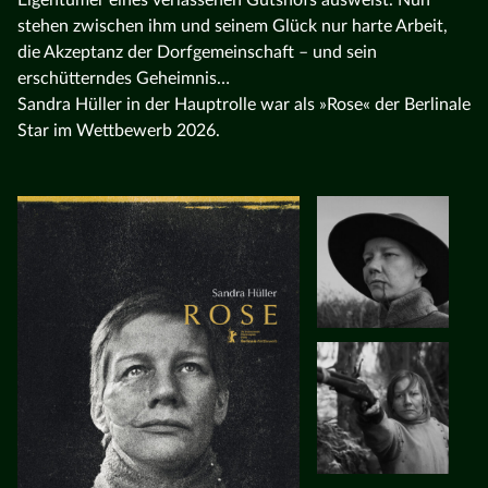
stehen zwischen ihm und seinem Glück nur harte Arbeit,
die Akzeptanz der Dorfgemeinschaft – und sein
erschütterndes Geheimnis…
Sandra Hüller in der Hauptrolle war als »Rose« der Berlinale
Star im Wettbewerb 2026.