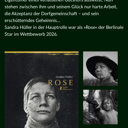
stehen zwischen ihm und seinem Glück nur harte Arbeit,
die Akzeptanz der Dorfgemeinschaft – und sein
erschütterndes Geheimnis…
Sandra Hüller in der Hauptrolle war als »Rose« der Berlinale
Star im Wettbewerb 2026.