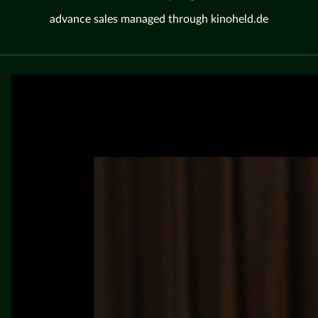
advance sales managed through kinoheld.de