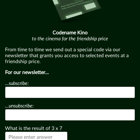
Codename Kino
to the cinema for the friendship price
From time to time we send out a special code via our
newsletter that grants you access to selected events at a
friendship price.
For our newsletter...
...subscribe:
...unsubscribe:
What is the result of
3
x
7