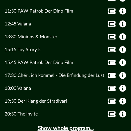
11:30 PAW Patrol: Der Dino Film
12:45 Vaiana
13:30 Minions & Monster
15:15 Toy Story 5
15:45 PAW Patrol: Der Dino Film
17:30 Chéri, ich komme! - Die Erfindung der Lust
18:00 Vaiana
19:30 Der Klang der Stradivari
20:30 The Invite
Show whole program...