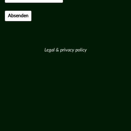
Legal & privacy policy