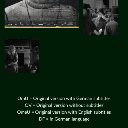
OmU = Original version with German subtitles
OV = Original version without subtitles
OmeU = Original version with English subtitles
DF = in German language