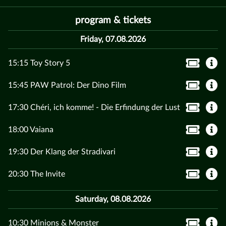
program & tickets
Friday, 07.08.2026
15:15 Toy Story 5
15:45 PAW Patrol: Der Dino Film
17:30 Chéri, ich komme! - Die Erfindung der Lust
18:00 Vaiana
19:30 Der Klang der Stradivari
20:30 The Invite
Saturday, 08.08.2026
10:30 Minions & Monster