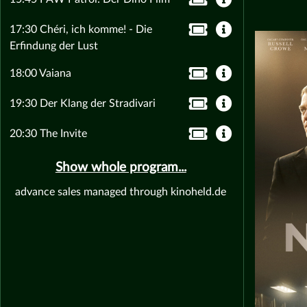
17:30 Chéri, ich komme! - Die
Erfindung der Lust
18:00 Vaiana
19:30 Der Klang der Stradivari
20:30 The Invite
Show whole program...
advance sales managed through kinoheld.de