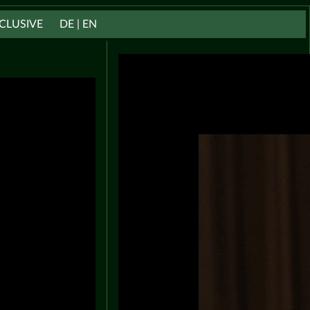
CLUSIVE
DE | EN