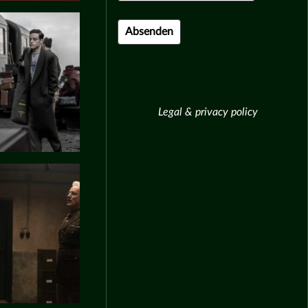
Legal & privacy policy