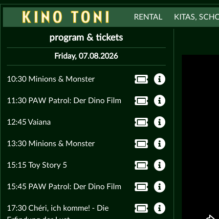
RENTAL
KITAS, SCH
program & tickets
Friday, 07.08.2026
10:30 Minions & Monster
11:30 PAW Patrol: Der Dino Film
12:45 Vaiana
13:30 Minions & Monster
15:15 Toy Story 5
15:45 PAW Patrol: Der Dino Film
17:30 Chéri, ich komme! - Die