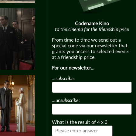
Codename Kino
to the cinema for the friendship price
From time to time we send out a
special code via our newsletter that
grants you access to selected events
at a friendship price.
For our newsletter...
...subscribe:
...unsubscribe:
What is the result of
4
x
3