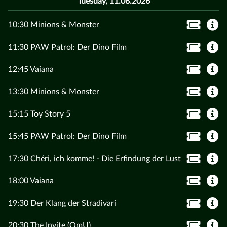
Tuesday, 11.08.2026
10:30 Minions & Monster
11:30 PAW Patrol: Der Dino Film
12:45 Vaiana
13:30 Minions & Monster
15:15 Toy Story 5
15:45 PAW Patrol: Der Dino Film
17:30 Chéri, ich komme! - Die Erfindung der Lust
18:00 Vaiana
19:30 Der Klang der Stradivari
20:30 The Invite (OmU)