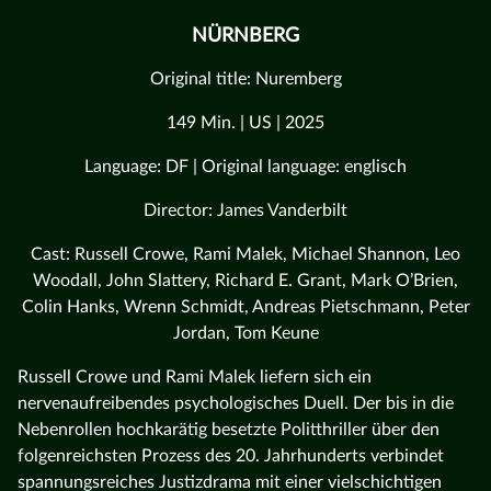
NÜRNBERG
Original title: Nuremberg
149 Min. | US | 2025
Language: DF | Original language: englisch
Director: James Vanderbilt
Cast: Russell Crowe, Rami Malek, Michael Shannon, Leo
Woodall, John Slattery, Richard E. Grant, Mark O’Brien,
Colin Hanks, Wrenn Schmidt, Andreas Pietschmann, Peter
Jordan, Tom Keune
Russell Crowe und Rami Malek liefern sich ein
nervenaufreibendes psychologisches Duell. Der bis in die
Nebenrollen hochkarätig besetzte Politthriller über den
folgenreichsten Prozess des 20. Jahrhunderts verbindet
spannungsreiches Justizdrama mit einer vielschichtigen