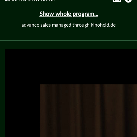
Show whole program...
advance sales managed through kinoheld.de