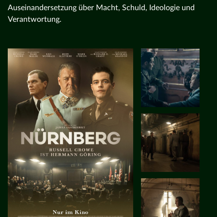
Auseinandersetzung über Macht, Schuld, Ideologie und
Verantwortung.