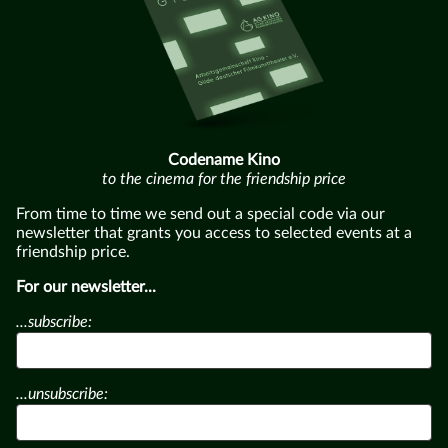
Codename Kino
to the cinema for the friendship price
From time to time we send out a special code via our
newsletter that grants you access to selected events at a
friendship price.
For our newsletter...
...subscribe:
...unsubscribe: