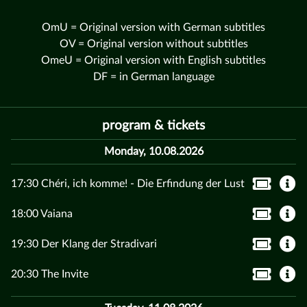
OmU = Original version with German subtitles
OV = Original version without subtitles
OmeU = Original version with English subtitles
DF = in German language
program & tickets
Monday, 10.08.2026
17:30 Chéri, ich komme! - Die Erfindung der Lust
18:00 Vaiana
19:30 Der Klang der Stradivari
20:30 The Invite