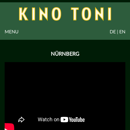
MENU
DE | EN
NÜRNBERG