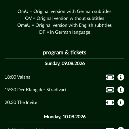
OmU = Original version with German subtitles
OV = Original version without subtitles
OmeU = Original version with English subtitles
DF = in German language
program & tickets
Sunday, 09.08.2026
18:00 Vaiana
19:30 Der Klang der Stradivari
20:30 The Invite
Monday, 10.08.2026