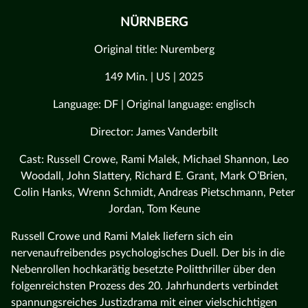
NÜRNBERG
Original title: Nuremberg
149 Min. | US | 2025
Language: DF | Original language: englisch
Director: James Vanderbilt
Cast: Russell Crowe, Rami Malek, Michael Shannon, Leo
Woodall, John Slattery, Richard E. Grant, Mark O’Brien,
Colin Hanks, Wrenn Schmidt, Andreas Pietschmann, Peter
Jordan, Tom Keune
Russell Crowe und Rami Malek liefern sich ein
nervenaufreibendes psychologisches Duell. Der bis in die
Nebenrollen hochkarätig besetzte Politthriller über den
folgenreichsten Prozess des 20. Jahrhunderts verbindet
spannungsreiches Justizdrama mit einer vielschichtigen