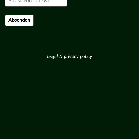
Legal & privacy policy