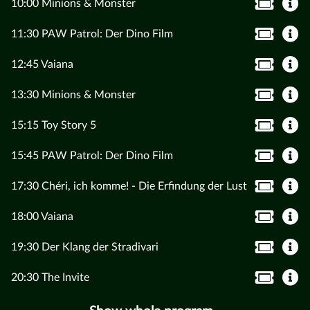
10:00 Minions & Monster
11:30 PAW Patrol: Der Dino Film
12:45 Vaiana
13:30 Minions & Monster
15:15 Toy Story 5
15:45 PAW Patrol: Der Dino Film
17:30 Chéri, ich komme! - Die Erfindung der Lust
18:00 Vaiana
19:30 Der Klang der Stradivari
20:30 The Invite