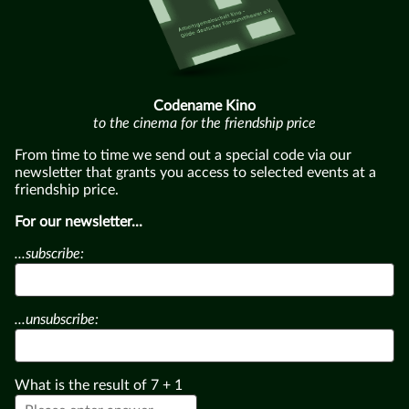
Codename Kino
to the cinema for the friendship price
From time to time we send out a special code via our
newsletter that grants you access to selected events at a
friendship price.
For our newsletter...
...subscribe:
...unsubscribe:
What is the result of
7
+
1