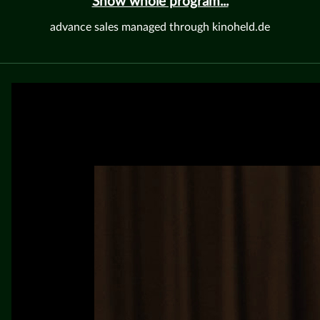
Show whole program...
advance sales managed through kinoheld.de