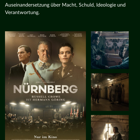
Auseinandersetzung über Macht, Schuld, Ideologie und
Verantwortung.