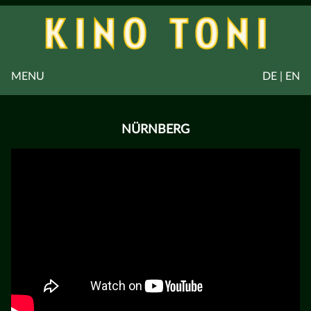
MENU
DE | EN
NÜRNBERG