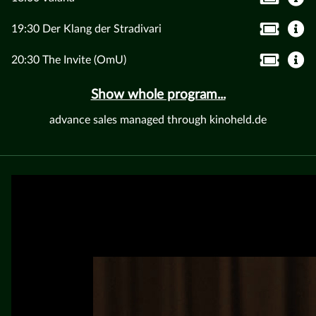
19:30 Der Klang der Stradivari
20:30 The Invite (OmU)
Show whole program...
advance sales managed through kinoheld.de