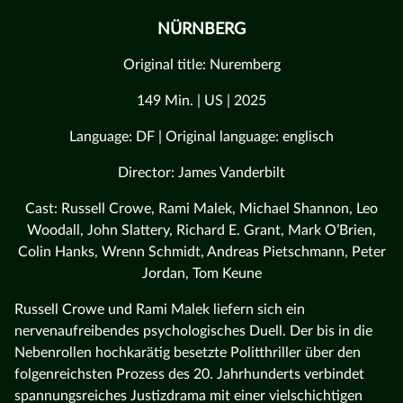
NÜRNBERG
Original title: Nuremberg
149 Min. | US | 2025
Language: DF | Original language: englisch
Director: James Vanderbilt
Cast: Russell Crowe, Rami Malek, Michael Shannon, Leo
Woodall, John Slattery, Richard E. Grant, Mark O’Brien,
Colin Hanks, Wrenn Schmidt, Andreas Pietschmann, Peter
Jordan, Tom Keune
Russell Crowe und Rami Malek liefern sich ein
nervenaufreibendes psychologisches Duell. Der bis in die
Nebenrollen hochkarätig besetzte Politthriller über den
folgenreichsten Prozess des 20. Jahrhunderts verbindet
spannungsreiches Justizdrama mit einer vielschichtigen