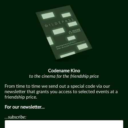
Codename Kino
to the cinema for the friendship price
From time to time we send out a special code via our
newsletter that grants you access to selected events at a
friendship price.
For our newsletter...
...subscribe: