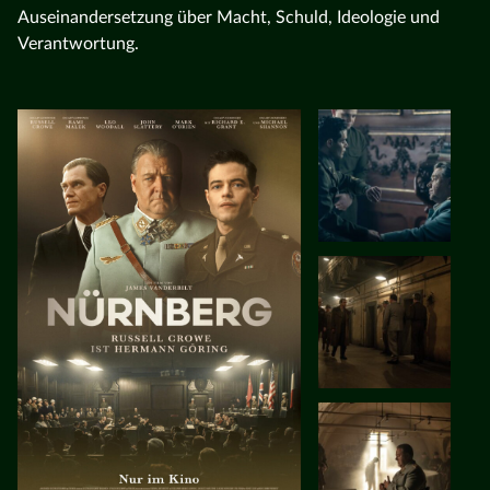
Auseinandersetzung über Macht, Schuld, Ideologie und
Verantwortung.