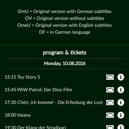
OmU = Original version with German subtitles
OV = Original version without subtitles
OmeU = Original version with English subtitles
DF = in German language
program & tickets
Monday, 10.08.2026
15:15 Toy Story 5
15:45 PAW Patrol: Der Dino Film
17:30 Chéri, ich komme! - Die Erfindung der Lust
18:00 Vaiana
19:30 Der Klang der Stradivari