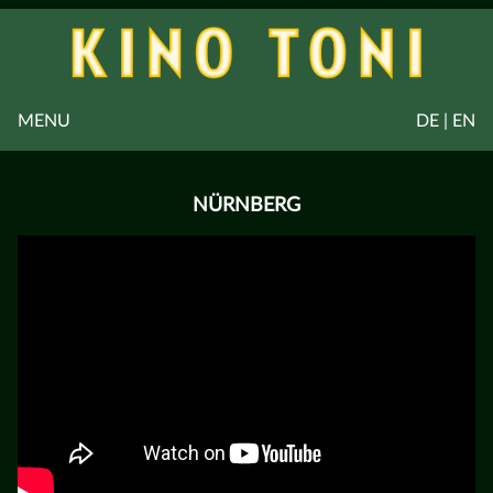
MENU
DE | EN
NÜRNBERG