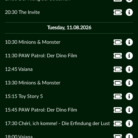
20:30 The Invite
Tuesday, 11.08.2026
10:30 Minions & Monster
11:30 PAW Patrol: Der Dino Film
12:45 Vaiana
13:30 Minions & Monster
15:15 Toy Story 5
15:45 PAW Patrol: Der Dino Film
17:30 Chéri, ich komme! - Die Erfindung der Lust
18:00 Vaiana