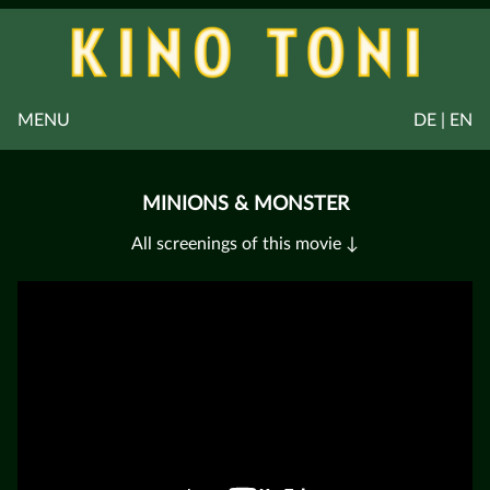
MENU
DE | EN
MINIONS & MONSTER
All screenings of this movie ↓