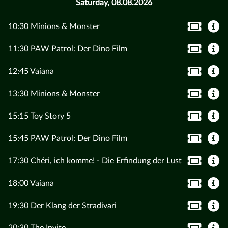
Saturday, 08.08.2026
10:30 Minions & Monster
11:30 PAW Patrol: Der Dino Film
12:45 Vaiana
13:30 Minions & Monster
15:15 Toy Story 5
15:45 PAW Patrol: Der Dino Film
17:30 Chéri, ich komme! - Die Erfindung der Lust
18:00 Vaiana
19:30 Der Klang der Stradivari
20:30 The Invite