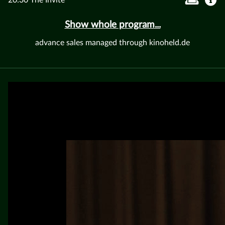
Show whole program...
advance sales managed through kinoheld.de