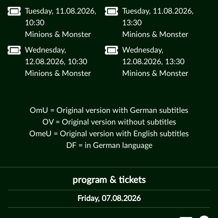
Tuesday, 11.08.2026,
Tuesday, 11.08.2026,
10:30
13:30
Minions & Monster
Minions & Monster
Wednesday,
Wednesday,
12.08.2026, 10:30
12.08.2026, 13:30
Minions & Monster
Minions & Monster
OmU = Original version with German subtitles
OV = Original version without subtitles
OmeU = Original version with English subtitles
DF = in German language
program & tickets
Friday, 07.08.2026