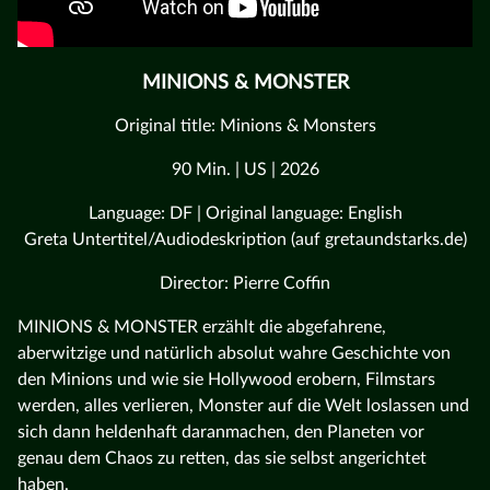
MINIONS & MONSTER
Original title: Minions & Monsters
90 Min. | US | 2026
Language: DF | Original language: English
Greta Untertitel/Audiodeskription (auf gretaundstarks.de)
Director: Pierre Coffin
MINIONS & MONSTER erzählt die abgefahrene,
aberwitzige und natürlich absolut wahre Geschichte von
den Minions und wie sie Hollywood erobern, Filmstars
werden, alles verlieren, Monster auf die Welt loslassen und
sich dann heldenhaft daranmachen, den Planeten vor
genau dem Chaos zu retten, das sie selbst angerichtet
haben.