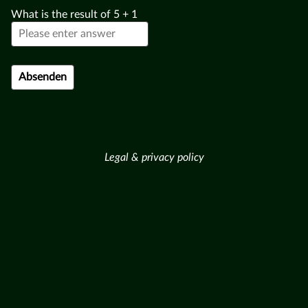
What is the result of
5
+
1
Legal & privacy policy