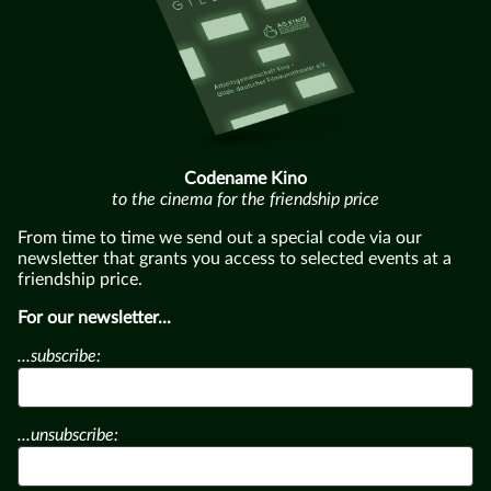
Codename Kino
to the cinema for the friendship price
From time to time we send out a special code via our
newsletter that grants you access to selected events at a
friendship price.
For our newsletter...
...subscribe:
...unsubscribe: