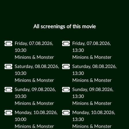
All screenings of this movie
Friday, 07.08.2026,
Friday, 07.08.2026,
10:30
13:30
Minions & Monster
Minions & Monster
Saturday, 08.08.2026,
Saturday, 08.08.2026,
10:30
13:30
Minions & Monster
Minions & Monster
Sunday, 09.08.2026,
Sunday, 09.08.2026,
10:30
13:30
Minions & Monster
Minions & Monster
Monday, 10.08.2026,
Monday, 10.08.2026,
10:00
13:30
Minions & Monster
Minions & Monster