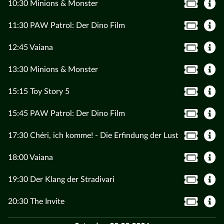
10:30 Minions & Monster
11:30 PAW Patrol: Der Dino Film
12:45 Vaiana
13:30 Minions & Monster
15:15 Toy Story 5
15:45 PAW Patrol: Der Dino Film
17:30 Chéri, ich komme! - Die Erfindung der Lust
18:00 Vaiana
19:30 Der Klang der Stradivari
20:30 The Invite