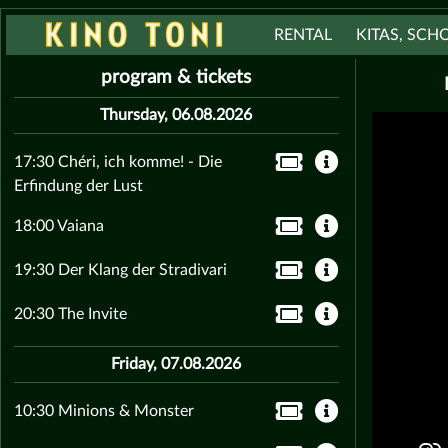
RENTAL
KITAS, SCH
program & tickets
Thursday, 06.08.2026
17:30 Chéri, ich komme! - Die
Erfindung der Lust
18:00 Vaiana
19:30 Der Klang der Stradivari
20:30 The Invite
Friday, 07.08.2026
10:30 Minions & Monster