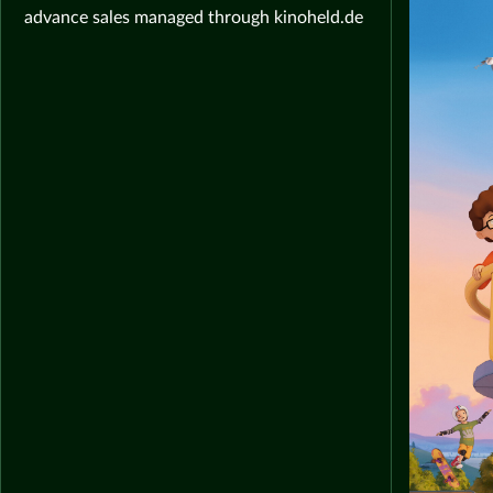
advance sales managed through kinoheld.de