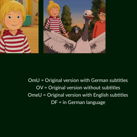
OmU = Original version with German subtitles
OV = Original version without subtitles
OmeU = Original version with English subtitles
DF = in German language