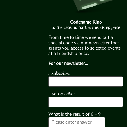
Codename Kino
to the cinema for the friendship price
From time to time we send out a
special code via our newsletter that
grants you access to selected events
at a friendship price.
For our newsletter...
...subscribe:
...unsubscribe:
What is the result of
6
+
9