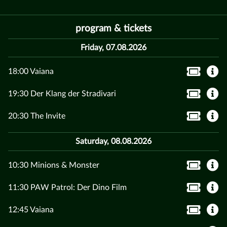
program & tickets
Friday, 07.08.2026
18:00 Vaiana
19:30 Der Klang der Stradivari
20:30 The Invite
Saturday, 08.08.2026
10:30 Minions & Monster
11:30 PAW Patrol: Der Dino Film
12:45 Vaiana