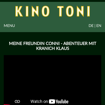
MENU
DE | EN
MEINE FREUNDIN CONNI - ABENTEUER MIT
KRANICH KLAUS