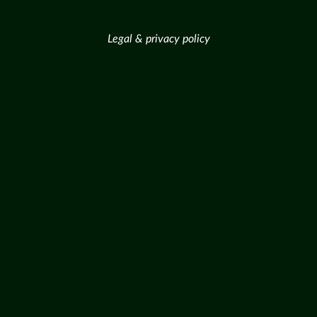
Legal & privacy policy