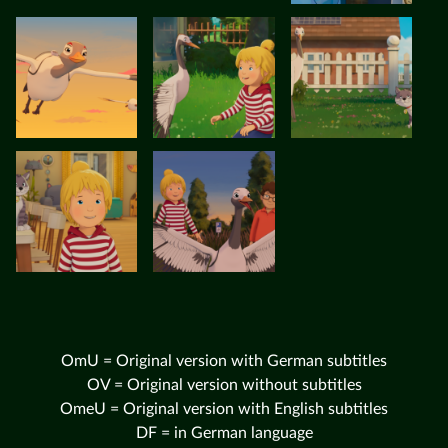
OmU = Original version with German subtitles
OV = Original version without subtitles
OmeU = Original version with English subtitles
DF = in German language