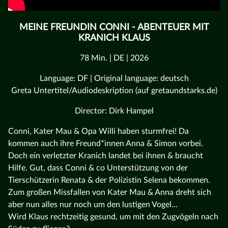
MEINE FREUNDIN CONNI - ABENTEUER MIT
KRANICH KLAUS
78 Min. | DE | 2026
Language: DF | Original language: deutsch
Greta Untertitel/Audiodeskription (auf gretaundstarks.de)
Director: Dirk Hampel
Conni, Kater Mau & Opa Willi haben sturmfrei! Da
kommen auch ihre Freund*innen Anna & Simon vorbei.
Doch ein verletzter Kranich landet bei ihnen & braucht
Hilfe. Gut, dass Conni & co Unterstützung von der
Tierschützerin Renata & der Polizistin Selena bekommen.
Zum großen Missfallen von Kater Mau & Anna dreht sich
aber nun alles nur noch um den lustigen Vogel…
Wird Klaus rechtzeitig gesund, um mit den Zugvögeln nach