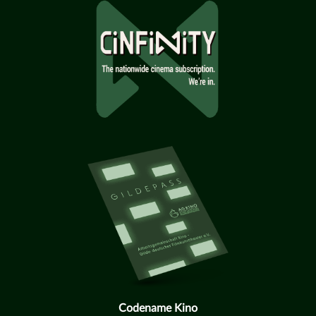
Codename Kino