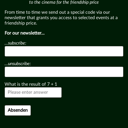
to the cinema for the friendship price
From time to time we send out a special code via our
newsletter that grants you access to selected events at a
friendship price.
For our newsletter...
...subscribe:
...unsubscribe:
What is the result of
7
+
1