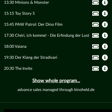
13:30 Minions & Monster
15:15 Toy Story 5
15:45 PAW Patrol: Der Dino Film
17:30 Chéri, ich komme! - Die Erfindung der Lust
18:00 Vaiana
19:30 Der Klang der Stradivari
20:30 The Invite
Show whole program...
advance sales managed through kinoheld.de