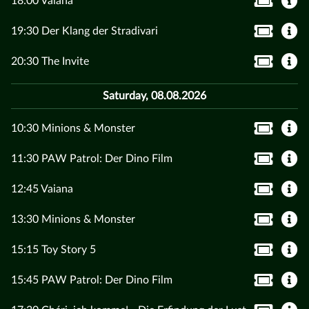
18:00 Vaiana
19:30 Der Klang der Stradivari
20:30 The Invite
Saturday, 08.08.2026
10:30 Minions & Monster
11:30 PAW Patrol: Der Dino Film
12:45 Vaiana
13:30 Minions & Monster
15:15 Toy Story 5
15:45 PAW Patrol: Der Dino Film