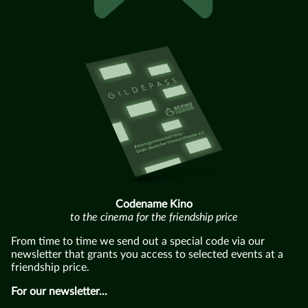
Codename Kino
to the cinema for the friendship price
From time to time we send out a special code via our
newsletter that grants you access to selected events at a
friendship price.
For our newsletter...