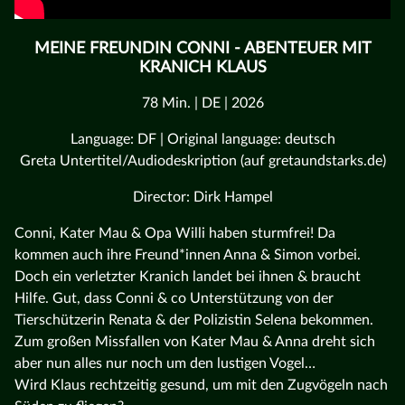
MEINE FREUNDIN CONNI - ABENTEUER MIT
KRANICH KLAUS
78 Min. | DE | 2026
Language: DF | Original language: deutsch
Greta Untertitel/Audiodeskription (auf gretaundstarks.de)
Director: Dirk Hampel
Conni, Kater Mau & Opa Willi haben sturmfrei! Da
kommen auch ihre Freund*innen Anna & Simon vorbei.
Doch ein verletzter Kranich landet bei ihnen & braucht
Hilfe. Gut, dass Conni & co Unterstützung von der
Tierschützerin Renata & der Polizistin Selena bekommen.
Zum großen Missfallen von Kater Mau & Anna dreht sich
aber nun alles nur noch um den lustigen Vogel…
Wird Klaus rechtzeitig gesund, um mit den Zugvögeln nach