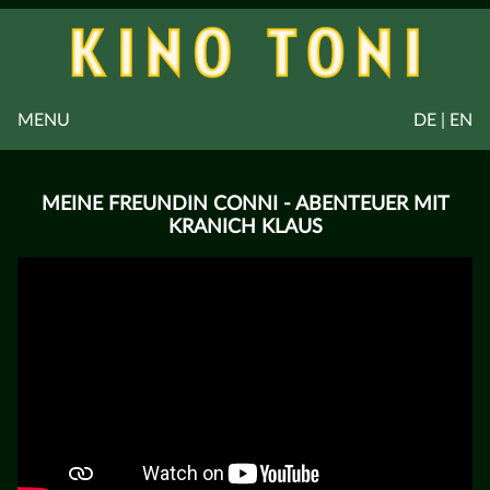
MENU
DE | EN
MEINE FREUNDIN CONNI - ABENTEUER MIT
KRANICH KLAUS