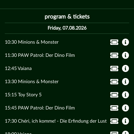
program & tickets
Friday, 07.08.2026
10:30 Minions & Monster
11:30 PAW Patrol: Der Dino Film
12:45 Vaiana
13:30 Minions & Monster
15:15 Toy Story 5
15:45 PAW Patrol: Der Dino Film
17:30 Chéri, ich komme! - Die Erfindung der Lust