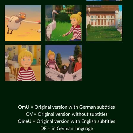
OmU = Original version with German subtitles
OV = Original version without subtitles
OmeU = Original version with English subtitles
DF = in German language