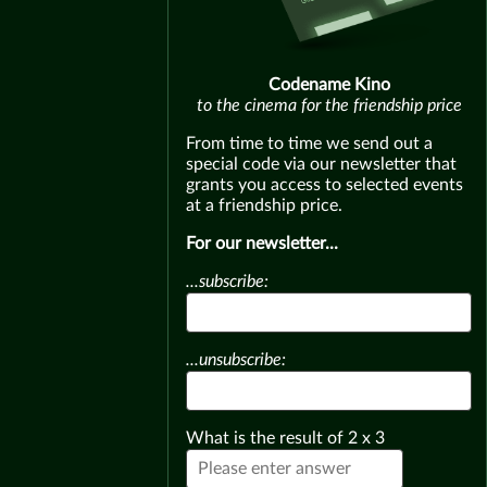
Codename Kino
to the cinema for the friendship price
From time to time we send out a
special code via our newsletter that
grants you access to selected events
at a friendship price.
For our newsletter...
...subscribe:
...unsubscribe:
What is the result of
2
x
3