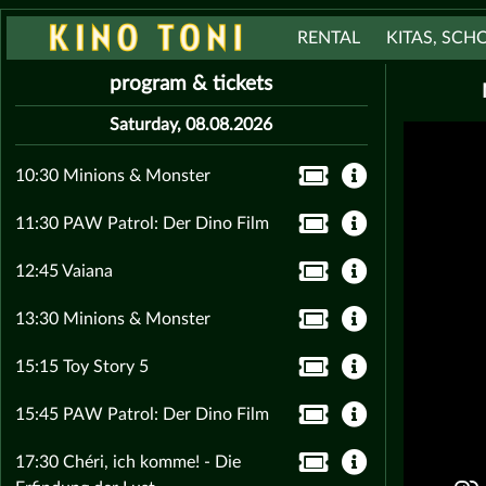
RENTAL
KITAS, SCH
program & tickets
Saturday, 08.08.2026
10:30 Minions & Monster
11:30 PAW Patrol: Der Dino Film
12:45 Vaiana
13:30 Minions & Monster
15:15 Toy Story 5
15:45 PAW Patrol: Der Dino Film
17:30 Chéri, ich komme! - Die