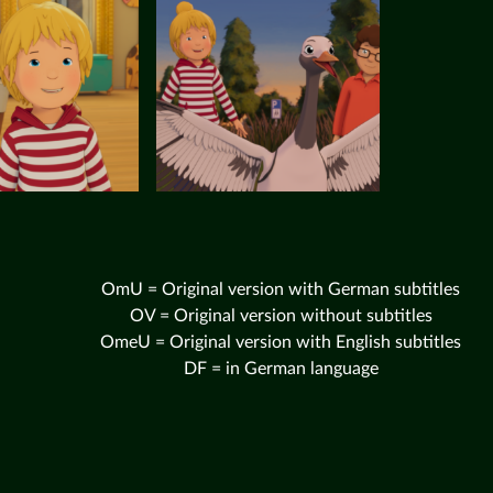
OmU = Original version with German subtitles
OV = Original version without subtitles
OmeU = Original version with English subtitles
DF = in German language