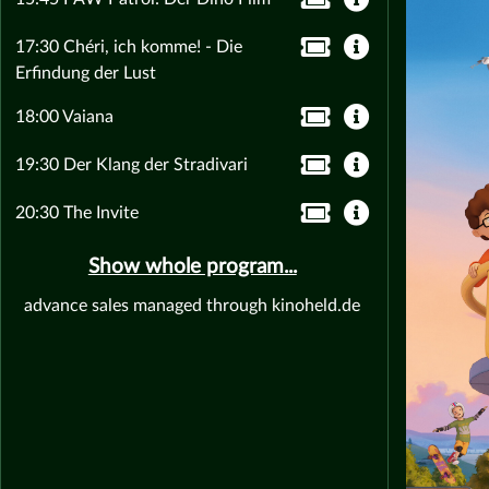
17:30 Chéri, ich komme! - Die
Erfindung der Lust
18:00 Vaiana
19:30 Der Klang der Stradivari
20:30 The Invite
Show whole program...
advance sales managed through kinoheld.de