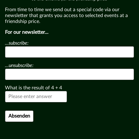
From time to time we send out a special code via our
newsletter that grants you access to selected events at a
friendship price.
For our newsletter...
...subscribe:
...unsubscribe:
What is the result of
4
+
4