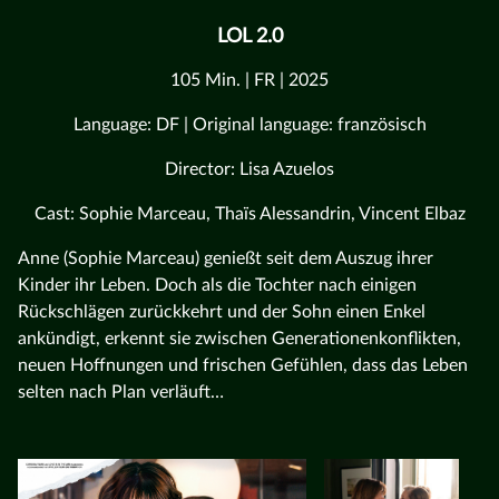
LOL 2.0
105 Min. | FR | 2025
Language: DF | Original language: französisch
Director: Lisa Azuelos
Cast: Sophie Marceau, Thaïs Alessandrin, Vincent Elbaz
Anne (Sophie Marceau) genießt seit dem Auszug ihrer
Kinder ihr Leben. Doch als die Tochter nach einigen
Rückschlägen zurückkehrt und der Sohn einen Enkel
ankündigt, erkennt sie zwischen Generationenkonflikten,
neuen Hoffnungen und frischen Gefühlen, dass das Leben
selten nach Plan verläuft…