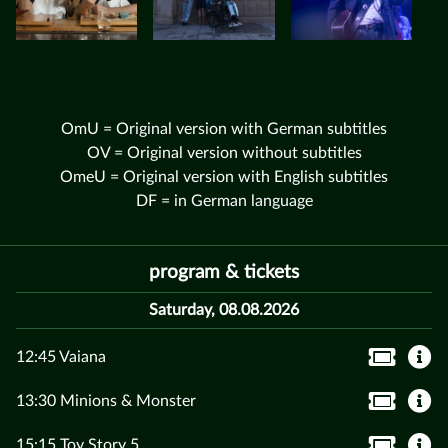
OmU = Original version with German subtitles
OV = Original version without subtitles
OmeU = Original version with English subtitles
DF = in German language
program & tickets
Saturday, 08.08.2026
12:45 Vaiana
13:30 Minions & Monster
15:15 Toy Story 5