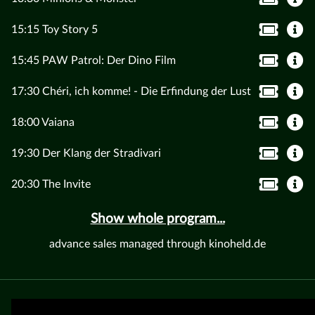
15:15 Toy Story 5
15:45 PAW Patrol: Der Dino Film
17:30 Chéri, ich komme! - Die Erfindung der Lust
18:00 Vaiana
19:30 Der Klang der Stradivari
20:30 The Invite
Show whole program...
advance sales managed through kinoheld.de