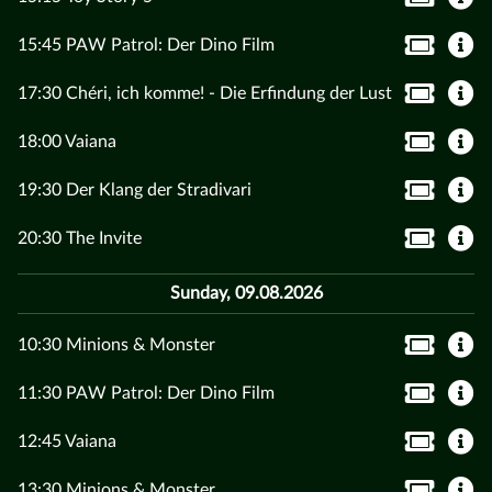
15:45 PAW Patrol: Der Dino Film
17:30 Chéri, ich komme! - Die Erfindung der Lust
18:00 Vaiana
19:30 Der Klang der Stradivari
20:30 The Invite
Sunday, 09.08.2026
10:30 Minions & Monster
11:30 PAW Patrol: Der Dino Film
12:45 Vaiana
13:30 Minions & Monster