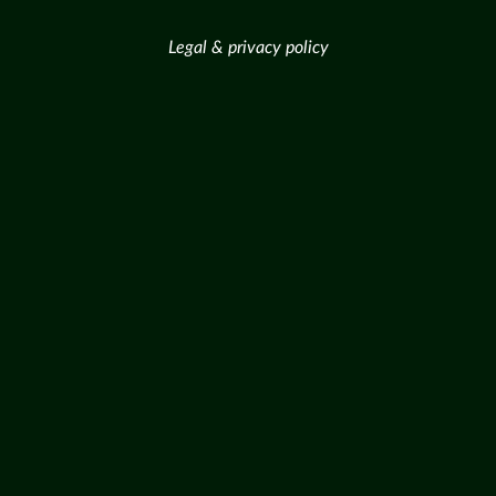
Legal & privacy policy