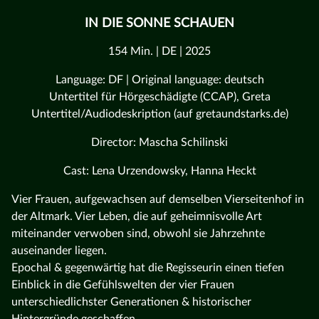
IN DIE SONNE SCHAUEN
154 Min. | DE | 2025
Language: DF | Original language: deutsch
Untertitel für Hörgeschädigte (CCAP), Greta
Untertitel/Audiodeskription (auf gretaundstarks.de)
Director: Mascha Schilinski
Cast: Lena Urzendowsky, Hanna Heckt
Vier Frauen, aufgewachsen auf demselben Vierseitenhof in
der Altmark. Vier Leben, die auf geheimnisvolle Art
miteinander verwoben sind, obwohl sie Jahrzehnte
auseinander liegen.
Epochal & gegenwärtig hat die Regisseurin einen tiefen
Einblick in die Gefühlswelten der vier Frauen
unterschiedlichster Generationen & historischer
Hintergründe geschaffen.