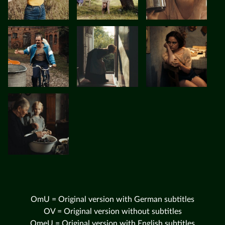
OmU = Original version with German subtitles
OV = Original version without subtitles
OmeU = Original version with English subtitles