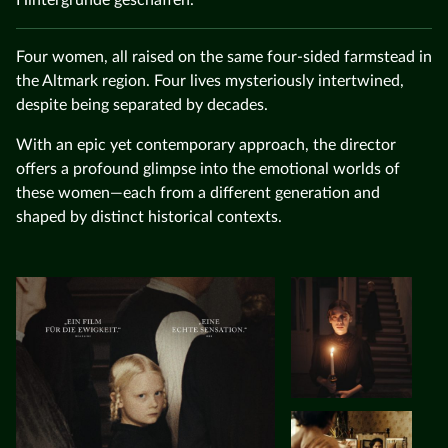
Four women, all raised on the same four-sided farmstead in
the Altmark region. Four lives mysteriously intertwined,
despite being separated by decades.
With an epic yet contemporary approach, the director
offers a profound glimpse into the emotional worlds of
these women—each from a different generation and
shaped by distinct historical contexts.