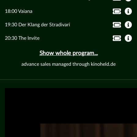
18:00 Vaiana
19:30 Der Klang der Stradivari
20:30 The Invite
Show whole program...
advance sales managed through kinoheld.de