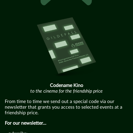
Codename Kino
to the cinema for the friendship price
From time to time we send out a special code via our
newsletter that grants you access to selected events at a
friendship price.
For our newsletter...