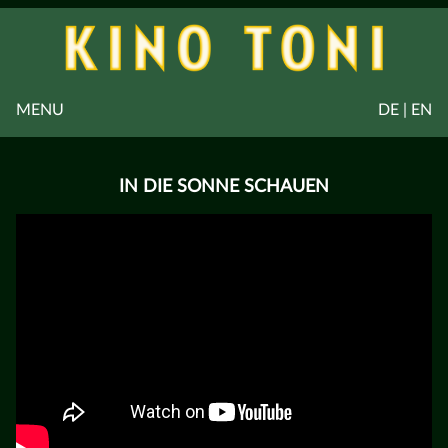
MENU
DE | EN
IN DIE SONNE SCHAUEN