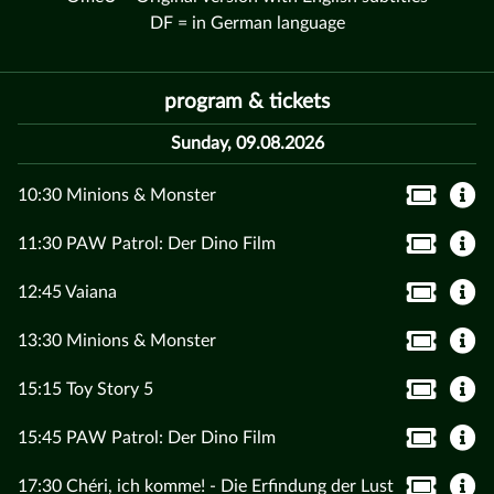
DF = in German language
program & tickets
Sunday, 09.08.2026
10:30 Minions & Monster
11:30 PAW Patrol: Der Dino Film
12:45 Vaiana
13:30 Minions & Monster
15:15 Toy Story 5
15:45 PAW Patrol: Der Dino Film
17:30 Chéri, ich komme! - Die Erfindung der Lust