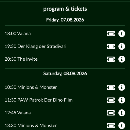
program & tickets
Friday, 07.08.2026
18:00 Vaiana
19:30 Der Klang der Stradivari
20:30 The Invite
Saturday, 08.08.2026
10:30 Minions & Monster
11:30 PAW Patrol: Der Dino Film
12:45 Vaiana
13:30 Minions & Monster