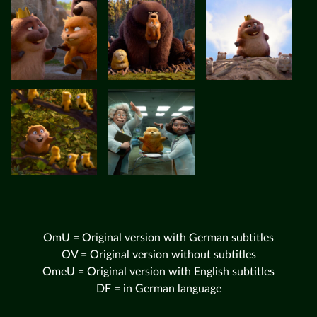
OmU = Original version with German subtitles
OV = Original version without subtitles
OmeU = Original version with English subtitles
DF = in German language