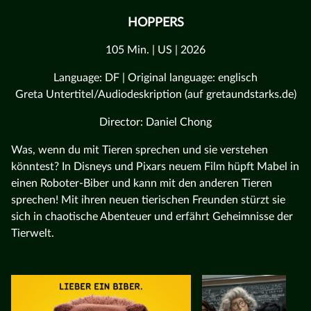
HOPPERS
105 Min. | US | 2026
Language: DF | Original language: englisch
Greta Untertitel/Audiodeskription (auf gretaundstarks.de)
Director: Daniel Chong
Was, wenn du mit Tieren sprechen und sie verstehen
könntest? In Disneys und Pixars neuem Film hüpft Mabel in
einen Roboter-Biber und kann mit den anderen Tieren
sprechen! Mit ihren neuen tierischen Freunden stürzt sie
sich in chaotische Abenteuer und erfährt Geheimnisse der
Tierwelt.