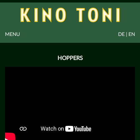
MENU
DE | EN
HOPPERS