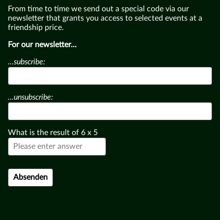
From time to time we send out a special code via our
newsletter that grants you access to selected events at a
friendship price.
For our newsletter...
...subscribe:
...unsubscribe:
What is the result of
6
x
5