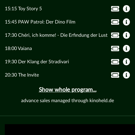
15:15 Toy Story 5
15:45 PAW Patrol: Der Dino Film
17:30 Chéri, ich komme! - Die Erfindung der Lust
18:00 Vaiana
19:30 Der Klang der Stradivari
20:30 The Invite
Show whole program...
advance sales managed through kinoheld.de