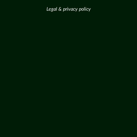
Legal & privacy policy