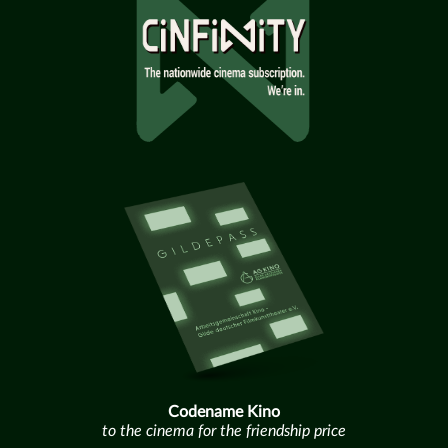
Codename Kino
to the cinema for the friendship price