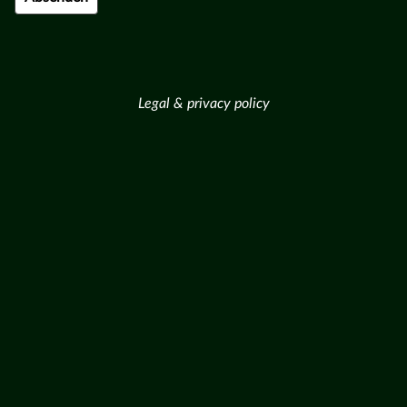
Legal & privacy policy