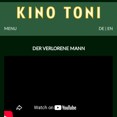
MENU
DE | EN
DER VERLORENE MANN