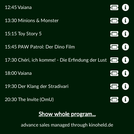
12:45 Vaiana
13:30 Minions & Monster
15:15 Toy Story 5
15:45 PAW Patrol: Der Dino Film
17:30 Chéri, ich komme! - Die Erfindung der Lust
18:00 Vaiana
19:30 Der Klang der Stradivari
20:30 The Invite (OmU)
Show whole program...
advance sales managed through kinoheld.de