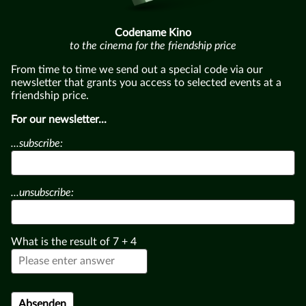
Codename Kino
to the cinema for the friendship price
From time to time we send out a special code via our
newsletter that grants you access to selected events at a
friendship price.
For our newsletter...
...subscribe:
...unsubscribe:
What is the result of
7
+
4