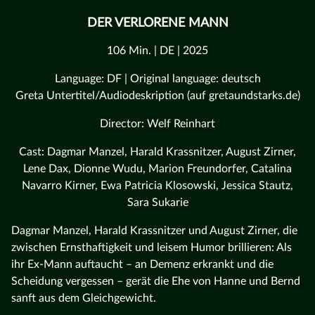
DER VERLORENE MANN
106 Min. | DE | 2025
Language: DF | Original language: deutsch
Greta Untertitel/Audiodeskription (auf gretaundstarks.de)
Director: Welf Reinhart
Cast: Dagmar Manzel, Harald Krassnitzer, August Zirner,
Lene Dax, Dionne Wudu, Marion Freundorfer, Catalina
Navarro Kirner, Ewa Patricia Klosowski, Jessica Stautz,
Sara Sukarie
Dagmar Manzel, Harald Krassnitzer und August Zirner, die
zwischen Ernsthaftigkeit und leisem Humor brillieren: Als
ihr Ex-Mann auftaucht – an Demenz erkrankt und die
Scheidung vergessen – gerät die Ehe von Hanne und Bernd
sanft aus dem Gleichgewicht.