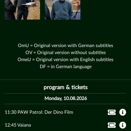
OmU = Original version with German subtitles
OV = Original version without subtitles
OmeU = Original version with English subtitles
DF = in German language
program & tickets
Monday, 10.08.2026
11:30 PAW Patrol: Der Dino Film
12:45 Vaiana