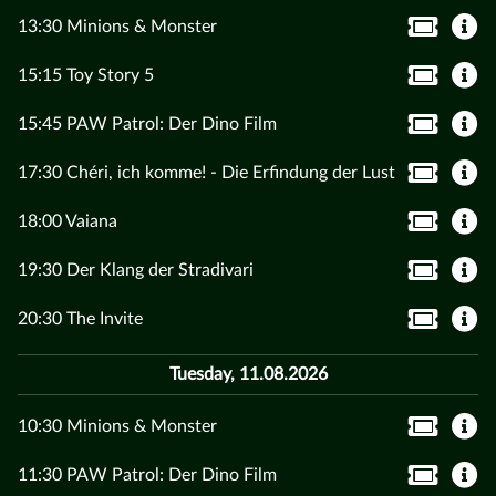
13:30 Minions & Monster
15:15 Toy Story 5
15:45 PAW Patrol: Der Dino Film
17:30 Chéri, ich komme! - Die Erfindung der Lust
18:00 Vaiana
19:30 Der Klang der Stradivari
20:30 The Invite
Tuesday, 11.08.2026
10:30 Minions & Monster
11:30 PAW Patrol: Der Dino Film