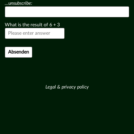
...unsubscribe:
What is the result of
6
+
3
Legal & privacy policy