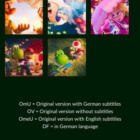
OmU = Original version with German subtitles
OV = Original version without subtitles
OmeU = Original version with English subtitles
DF = in German language