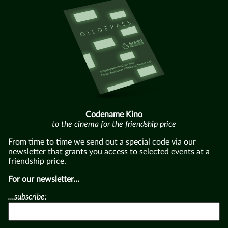
Codename Kino
to the cinema for the friendship price
From time to time we send out a special code via our
newsletter that grants you access to selected events at a
friendship price.
For our newsletter...
...subscribe: