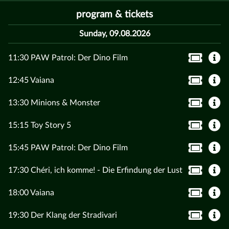
program & tickets
Sunday, 09.08.2026
11:30 PAW Patrol: Der Dino Film
12:45 Vaiana
13:30 Minions & Monster
15:15 Toy Story 5
15:45 PAW Patrol: Der Dino Film
17:30 Chéri, ich komme! - Die Erfindung der Lust
18:00 Vaiana
19:30 Der Klang der Stradivari