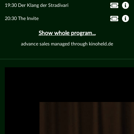
19:30 Der Klang der Stradivari
20:30 The Invite
Show whole program...
advance sales managed through kinoheld.de