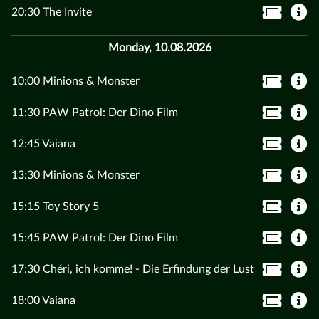
20:30 The Invite
Monday, 10.08.2026
10:00 Minions & Monster
11:30 PAW Patrol: Der Dino Film
12:45 Vaiana
13:30 Minions & Monster
15:15 Toy Story 5
15:45 PAW Patrol: Der Dino Film
17:30 Chéri, ich komme! - Die Erfindung der Lust
18:00 Vaiana