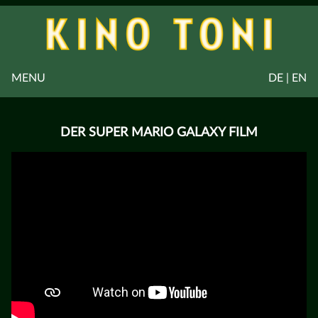
MENU
DE | EN
DER SUPER MARIO GALAXY FILM