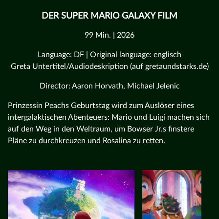
DER SUPER MARIO GALAXY FILM
99 Min. | 2026
Language: DF | Original language: englisch
Greta Untertitel/Audiodeskription (auf gretaundstarks.de)
Director: Aaron Horvath, Michael Jelenic
Prinzessin Peachs Geburtstag wird zum Auslöser eines
intergalaktischen Abenteuers: Mario und Luigi machen sich
auf den Weg in den Weltraum, um Bowser Jr.s finstere
Pläne zu durchkreuzen und Rosalina zu retten.