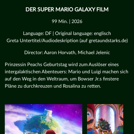
DER SUPER MARIO GALAXY FILM
99 Min. | 2026
Language: DF | Original language: englisch
Greta Untertitel/Audiodeskription (auf gretaundstarks.de)
Director: Aaron Horvath, Michael Jelenic
Prinzessin Peachs Geburtstag wird zum Auslöser eines
intergalaktischen Abenteuers: Mario und Luigi machen sich
auf den Weg in den Weltraum, um Bowser Jr.s finstere
Pläne zu durchkreuzen und Rosalina zu retten.