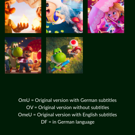
OmU = Original version with German subtitles
OV = Original version without subtitles
OmeU = Original version with English subtitles
DF = in German language