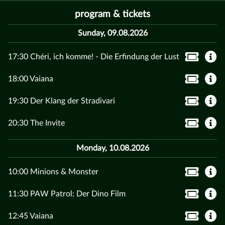
program & tickets
Sunday, 09.08.2026
17:30 Chéri, ich komme! - Die Erfindung der Lust
18:00 Vaiana
19:30 Der Klang der Stradivari
20:30 The Invite
Monday, 10.08.2026
10:00 Minions & Monster
11:30 PAW Patrol: Der Dino Film
12:45 Vaiana