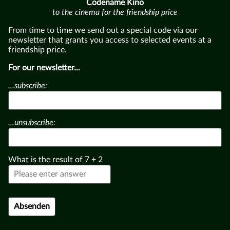
Codename Kino
to the cinema for the friendship price
From time to time we send out a special code via our
newsletter that grants you access to selected events at a
friendship price.
For our newsletter...
...subscribe:
...unsubscribe:
What is the result of
7
+
2