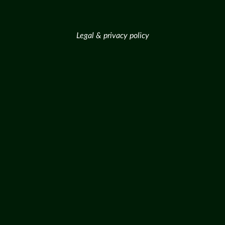
Legal & privacy policy