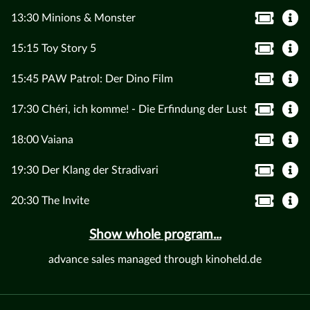
13:30 Minions & Monster
15:15 Toy Story 5
15:45 PAW Patrol: Der Dino Film
17:30 Chéri, ich komme! - Die Erfindung der Lust
18:00 Vaiana
19:30 Der Klang der Stradivari
20:30 The Invite
Show whole program...
advance sales managed through kinoheld.de