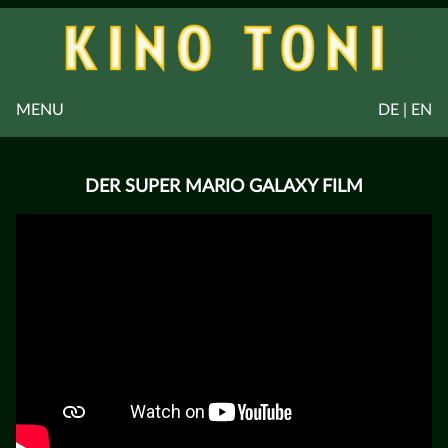
MENU
DE | EN
DER SUPER MARIO GALAXY FILM