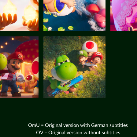
OmU = Original version with German subtitles
OV = Original version without subtitles