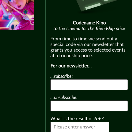
Codename Kino
to the cinema for the friendship price
From time to time we send out a
special code via our newsletter that
grants you access to selected events
at a friendship price.
For our newsletter...
...subscribe:
...unsubscribe:
What is the result of
6
+
4