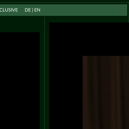
CLUSIVE
DE | EN