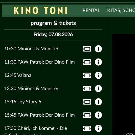
RENTAL
KITAS, SCH
program & tickets
Friday, 07.08.2026
10:30 Minions & Monster
11:30 PAW Patrol: Der Dino Film
12:45 Vaiana
13:30 Minions & Monster
15:15 Toy Story 5
15:45 PAW Patrol: Der Dino Film
17:30 Chéri, ich komme! - Die