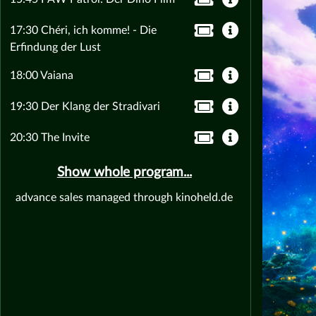
17:30 Chéri, ich komme! - Die
Erfindung der Lust
18:00 Vaiana
19:30 Der Klang der Stradivari
20:30 The Invite
Show whole program...
advance sales managed through kinoheld.de