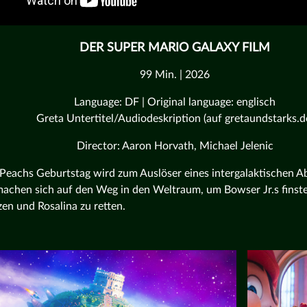
DER SUPER MARIO GALAXY FILM
99 Min. | 2026
Language: DF | Original language: englisch
Greta Untertitel/Audiodeskription (auf gretaundstarks.d
Director: Aaron Horvath, Michael Jelenic
 Peachs Geburtstag wird zum Auslöser eines intergalaktischen A
machen sich auf den Weg in den Weltraum, um Bowser Jr.s finste
en und Rosalina zu retten.