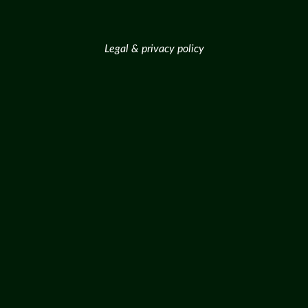
Legal & privacy policy