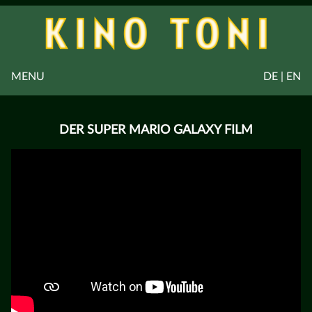
MENU
DE | EN
DER SUPER MARIO GALAXY FILM