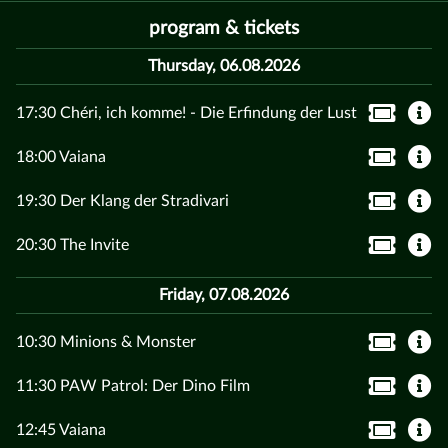
program & tickets
Thursday, 06.08.2026
17:30 Chéri, ich komme! - Die Erfindung der Lust
18:00 Vaiana
19:30 Der Klang der Stradivari
20:30 The Invite
Friday, 07.08.2026
10:30 Minions & Monster
11:30 PAW Patrol: Der Dino Film
12:45 Vaiana