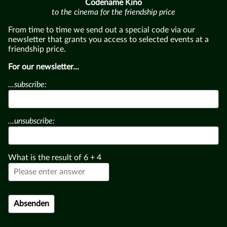
Codename Kino
to the cinema for the friendship price
From time to time we send out a special code via our
newsletter that grants you access to selected events at a
friendship price.
For our newsletter...
...subscribe:
...unsubscribe:
What is the result of
6
+
4