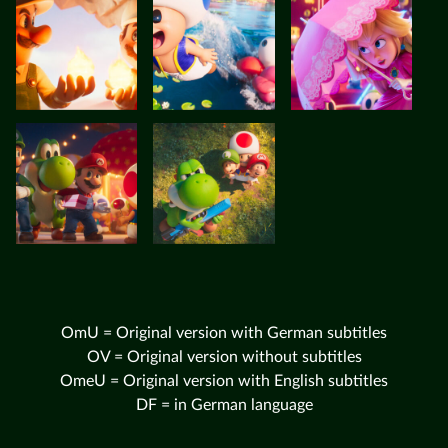
OmU = Original version with German subtitles
OV = Original version without subtitles
OmeU = Original version with English subtitles
DF = in German language