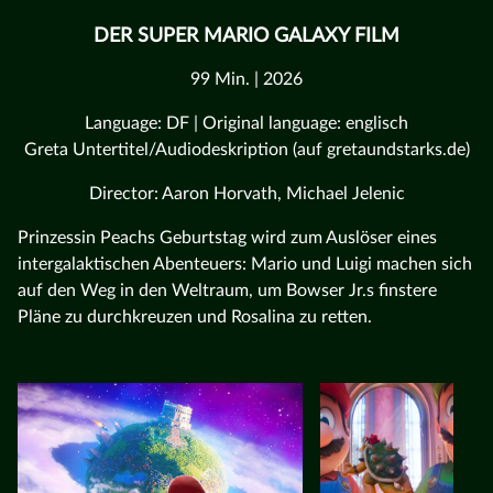
DER SUPER MARIO GALAXY FILM
99 Min. | 2026
Language: DF | Original language: englisch
Greta Untertitel/Audiodeskription (auf gretaundstarks.de)
Director: Aaron Horvath, Michael Jelenic
Prinzessin Peachs Geburtstag wird zum Auslöser eines
intergalaktischen Abenteuers: Mario und Luigi machen sich
auf den Weg in den Weltraum, um Bowser Jr.s finstere
Pläne zu durchkreuzen und Rosalina zu retten.