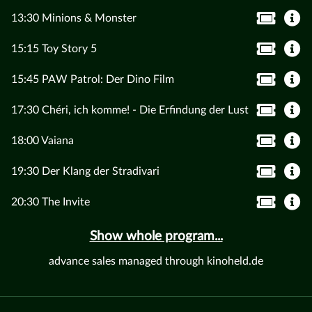
13:30 Minions & Monster
15:15 Toy Story 5
15:45 PAW Patrol: Der Dino Film
17:30 Chéri, ich komme! - Die Erfindung der Lust
18:00 Vaiana
19:30 Der Klang der Stradivari
20:30 The Invite
Show whole program...
advance sales managed through kinoheld.de