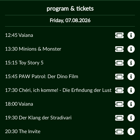
program & tickets
Friday, 07.08.2026
12:45 Vaiana
13:30 Minions & Monster
15:15 Toy Story 5
15:45 PAW Patrol: Der Dino Film
17:30 Chéri, ich komme! - Die Erfindung der Lust
18:00 Vaiana
19:30 Der Klang der Stradivari
20:30 The Invite