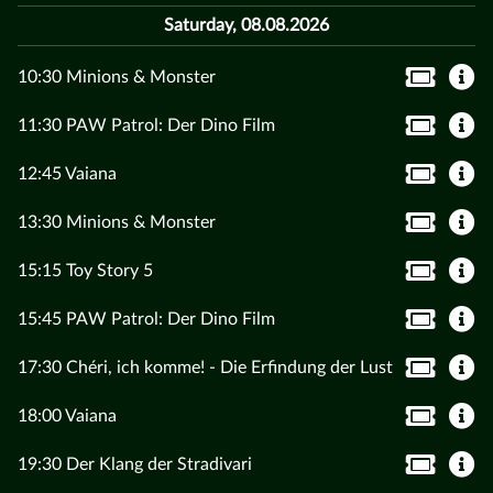
Saturday, 08.08.2026
10:30 Minions & Monster
11:30 PAW Patrol: Der Dino Film
12:45 Vaiana
13:30 Minions & Monster
15:15 Toy Story 5
15:45 PAW Patrol: Der Dino Film
17:30 Chéri, ich komme! - Die Erfindung der Lust
18:00 Vaiana
19:30 Der Klang der Stradivari