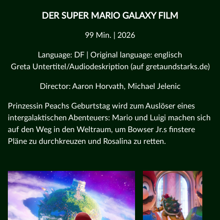
DER SUPER MARIO GALAXY FILM
99 Min. | 2026
Language: DF | Original language: englisch
Greta Untertitel/Audiodeskription (auf gretaundstarks.de)
Director: Aaron Horvath, Michael Jelenic
Prinzessin Peachs Geburtstag wird zum Auslöser eines
intergalaktischen Abenteuers: Mario und Luigi machen sich
auf den Weg in den Weltraum, um Bowser Jr.s finstere
Pläne zu durchkreuzen und Rosalina zu retten.