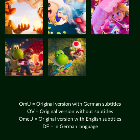
OmU = Original version with German subtitles
OV = Original version without subtitles
OmeU = Original version with English subtitles
DF = in German language