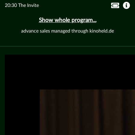
20:30 The Invite
Show whole program...
advance sales managed through kinoheld.de