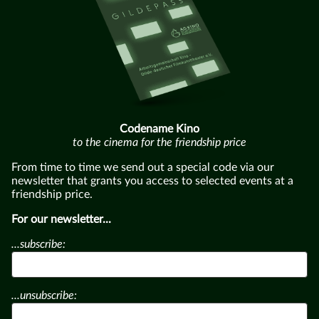
Codename Kino
to the cinema for the friendship price
From time to time we send out a special code via our
newsletter that grants you access to selected events at a
friendship price.
For our newsletter...
...subscribe:
...unsubscribe: