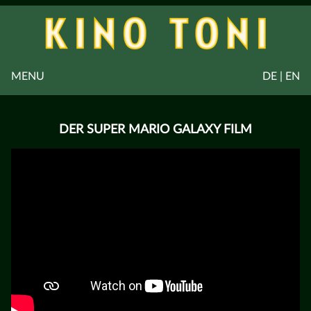
MENU
DE | EN
DER SUPER MARIO GALAXY FILM