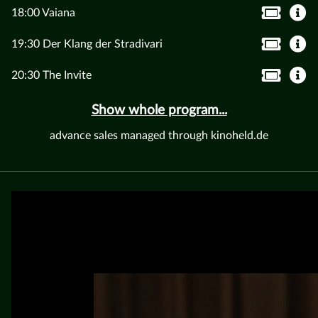
18:00 Vaiana
19:30 Der Klang der Stradivari
20:30 The Invite
Show whole program...
advance sales managed through kinoheld.de