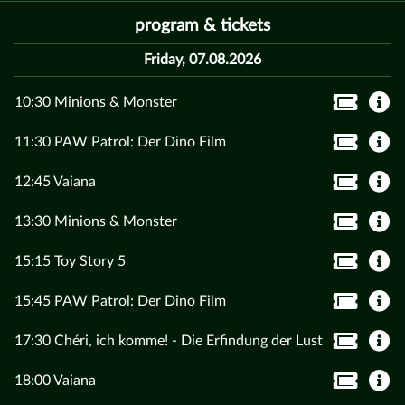
program & tickets
Friday, 07.08.2026
10:30 Minions & Monster
11:30 PAW Patrol: Der Dino Film
12:45 Vaiana
13:30 Minions & Monster
15:15 Toy Story 5
15:45 PAW Patrol: Der Dino Film
17:30 Chéri, ich komme! - Die Erfindung der Lust
18:00 Vaiana