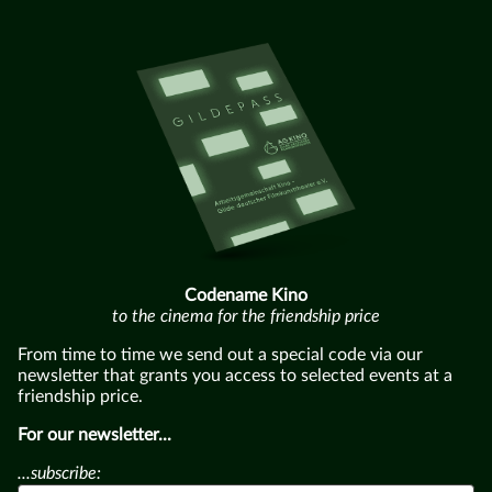
Codename Kino
to the cinema for the friendship price
From time to time we send out a special code via our
newsletter that grants you access to selected events at a
friendship price.
For our newsletter...
...subscribe: