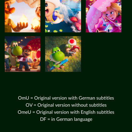
OmU = Original version with German subtitles
OV = Original version without subtitles
OmeU = Original version with English subtitles
DF = in German language