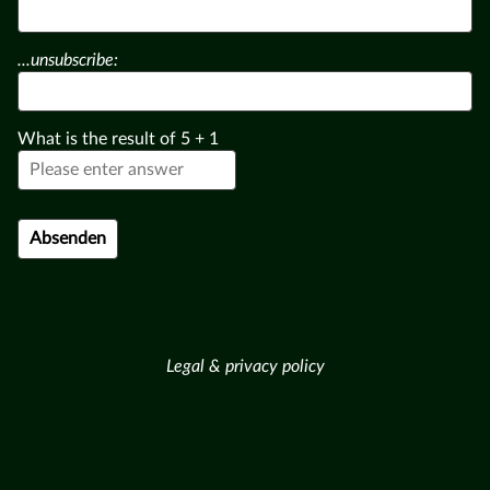
...unsubscribe:
What is the result of
5
+
1
Legal & privacy policy