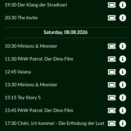
19:30 Der Klang der Stradivari
20:30 The Invite
Saturday, 08.08.2026
10:30 Minions & Monster
11:30 PAW Patrol: Der Dino Film
12:45 Vaiana
13:30 Minions & Monster
15:15 Toy Story 5
15:45 PAW Patrol: Der Dino Film
17:30 Chéri, ich komme! - Die Erfindung der Lust