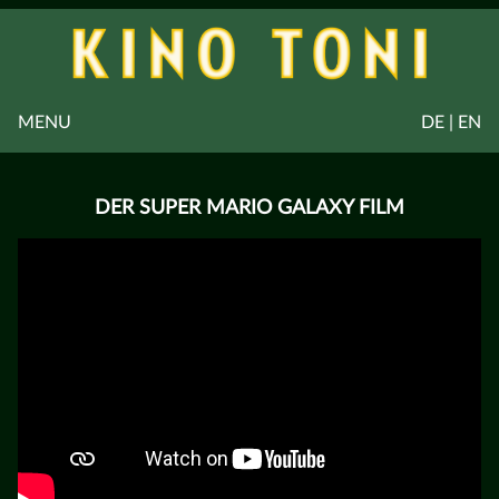
MENU
DE | EN
DER SUPER MARIO GALAXY FILM