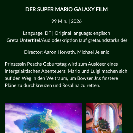
DER SUPER MARIO GALAXY FILM
99 Min. | 2026
Language: DF | Original language: englisch
Greta Untertitel/Audiodeskription (auf gretaundstarks.de)
Director: Aaron Horvath, Michael Jelenic
Prinzessin Peachs Geburtstag wird zum Auslöser eines
intergalaktischen Abenteuers: Mario und Luigi machen sich
auf den Weg in den Weltraum, um Bowser Jr.s finstere
Pläne zu durchkreuzen und Rosalina zu retten.