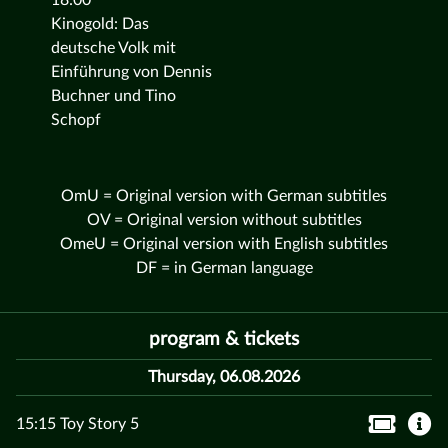
18:00
Kinogold: Das
deutsche Volk mit
Einführung von Dennis
Buchner und Tino
Schopf
OmU = Original version with German subtitles
OV = Original version without subtitles
OmeU = Original version with English subtitles
DF = in German language
program & tickets
Thursday, 06.08.2026
15:15 Toy Story 5