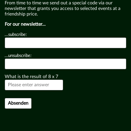
From time to time we send out a special code via our
newsletter that grants you access to selected events at a
friendship price.
For our newsletter...
...subscribe:
...unsubscribe:
What is the result of
8
x
7