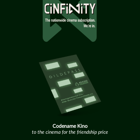
Codename Kino
to the cinema for the friendship price