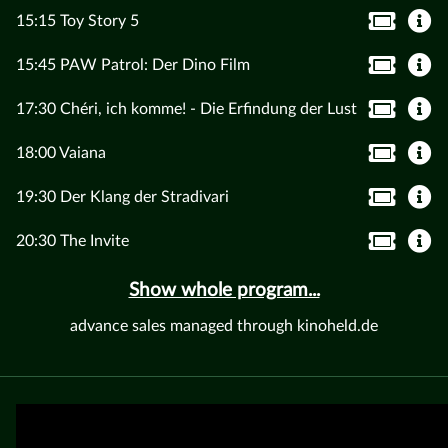
15:15 Toy Story 5
15:45 PAW Patrol: Der Dino Film
17:30 Chéri, ich komme! - Die Erfindung der Lust
18:00 Vaiana
19:30 Der Klang der Stradivari
20:30 The Invite
Show whole program...
advance sales managed through kinoheld.de