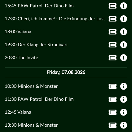
15:45 PAW Patrol: Der Dino Film
17:30 Chéri, ich komme! - Die Erfindung der Lust
18:00 Vaiana
19:30 Der Klang der Stradivari
20:30 The Invite
Friday, 07.08.2026
10:30 Minions & Monster
11:30 PAW Patrol: Der Dino Film
12:45 Vaiana
13:30 Minions & Monster