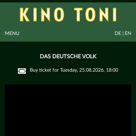
MENU
DE | EN
DAS DEUTSCHE VOLK
Buy ticket for Tuesday, 25.08.2026, 18:00