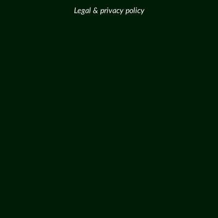
Legal & privacy policy