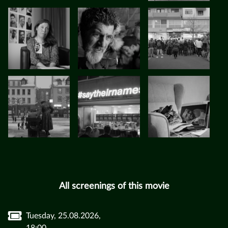
All screenings of this movie
Tuesday, 25.08.2026,