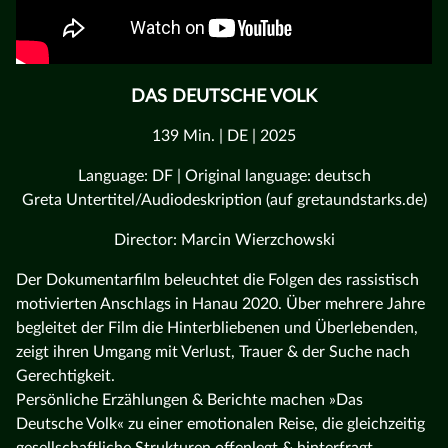
DAS DEUTSCHE VOLK
139 Min. | DE | 2025
Language: DF | Original language: deutsch
Greta Untertitel/Audiodeskription (auf gretaundstarks.de)
Director: Marcin Wierzchowski
Der Dokumentarfilm beleuchtet die Folgen des rassistisch
motivierten Anschlags in Hanau 2020. Über mehrere Jahre
begleitet der Film die Hinterbliebenen und Überlebenden,
zeigt ihren Umgang mit Verlust, Trauer & der Suche nach
Gerechtigkeit.
Persönliche Erzählungen & Berichte machen »Das
Deutsche Volk« zu einer emotionalen Reise, die gleichzeitig
gesellschaftliche Strukturen offenlegt & hinterfragt.