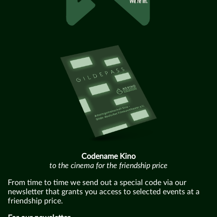
Codename Kino
to the cinema for the friendship price
From time to time we send out a special code via our
newsletter that grants you access to selected events at a
friendship price.