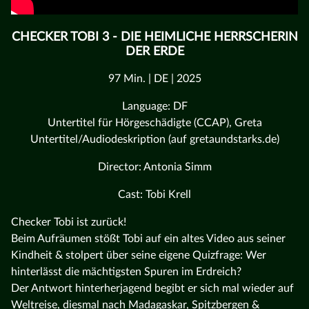
CHECKER TOBI 3 - DIE HEIMLICHE HERRSCHERIN
DER ERDE
97 Min. | DE | 2025
Language: DF
Untertitel für Hörgeschädigte (CCAP), Greta
Untertitel/Audiodeskription (auf gretaundstarks.de)
Director: Antonia Simm
Cast: Tobi Krell
Checker Tobi ist zurück!
Beim Aufräumen stößt Tobi auf ein altes Video aus seiner
Kindheit & stolpert über seine eigene Quizfrage: Wer
hinterlässt die mächtigsten Spuren im Erdreich?
Der Antwort hinterherjagend begibt er sich mal wieder auf
Weltreise, diesmal nach Madagaskar, Spitzbergen &