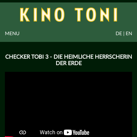
MENU
DE | EN
CHECKER TOBI 3 - DIE HEIMLICHE HERRSCHERIN
DER ERDE