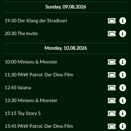
Sunday, 09.08.2026
19:30 Der Klang der Stradivari
20:30 The Invite
Monday, 10.08.2026
10:00 Minions & Monster
11:30 PAW Patrol: Der Dino Film
12:45 Vaiana
13:30 Minions & Monster
15:15 Toy Story 5
15:45 PAW Patrol: Der Dino Film