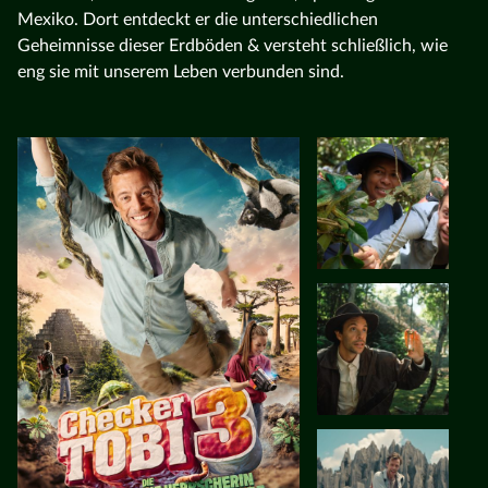
Mexiko. Dort entdeckt er die unterschiedlichen
Geheimnisse dieser Erdböden & versteht schließlich, wie
eng sie mit unserem Leben verbunden sind.