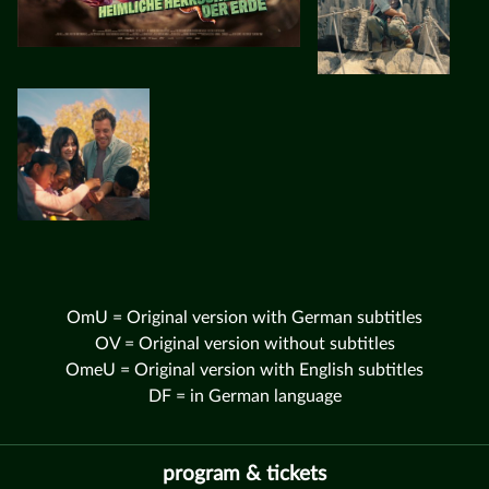
OmU = Original version with German subtitles
OV = Original version without subtitles
OmeU = Original version with English subtitles
DF = in German language
program & tickets