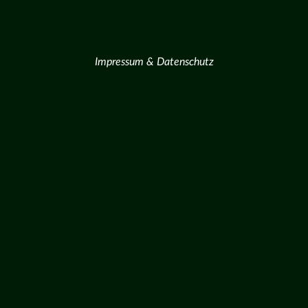
Impressum & Datenschutz