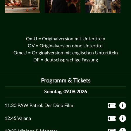
OmU = Originalversion mit Untertiteln
OV = Originalversion ohne Untertitel
OmeU = Originalversion mit englischen Untertiteln
DF = deutschsprachige Fassung
Programm & Tickets
Sonntag, 09.08.2026
11:30 PAW Patrol: Der Dino Film
12:45 Vaiana