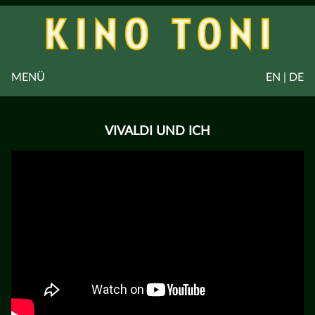
MENÜ
EN | DE
VIVALDI UND ICH