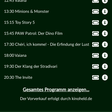
12:45 Vaiana
13:30 Minions & Monster
15:15 Toy Story 5
15:45 PAW Patrol: Der Dino Film
17:30 Chéri, ich komme! - Die Erfindung der Lust
18:00 Vaiana
19:30 Der Klang der Stradivari
20:30 The Invite
Gesamtes Programm anzeigen...
Der Vorverkauf erfolgt durch kinoheld.de