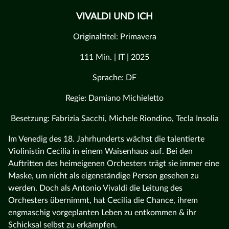
VIVALDI UND ICH
Originaltitel: Primavera
111 Min. | IT | 2025
Sprache: DF
Regie: Damiano Michieletto
Besetzung: Fabrizia Sacchi, Michele Riondino, Tecla Insolia
Im Venedig des 18. Jahrhunderts wächst die talentierte
Violinistin Cecilia in einem Waisenhaus auf. Bei den
Auftritten des heimeigenen Orchesters trägt sie immer eine
Maske, um nicht als eigenständige Person gesehen zu
werden. Doch als Antonio Vivaldi die Leitung des
Orchesters übernimmt, hat Cecilia die Chance, ihrem
engmaschig vorgeplanten Leben zu entkommen & ihr
Schicksal selbst zu erkämpfen.