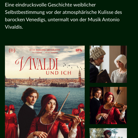
Eine eindrucksvolle Geschichte weiblicher
Selbstbestimmung vor der atmosphärische Kulisse des
barocken Venedigs, untermalt von der Musik Antonio
Vivaldis.