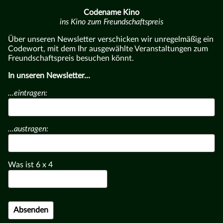
Codename Kino
ins Kino zum Freundschaftspreis
Über unseren Newsletter verschicken wir unregelmäßig ein
Codewort, mit dem Ihr ausgewählte Veranstaltungen zum
Freundschaftspreis besuchen könnt.
In unseren Newsletter...
...eintragen:
...austragen:
Was ist
6
x
4