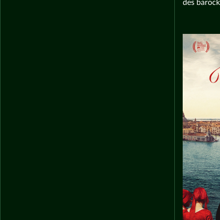
des barock