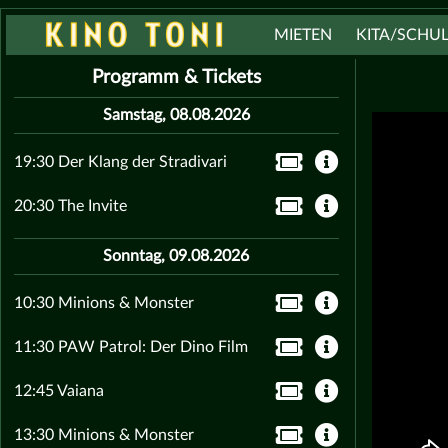
MIETEN
KITA/SCHU
Programm & Tickets
Samstag, 08.08.2026
19:30 Der Klang der Stradivari
20:30 The Invite
Sonntag, 09.08.2026
10:30 Minions & Monster
11:30 PAW Patrol: Der Dino Film
12:45 Vaiana
13:30 Minions & Monster