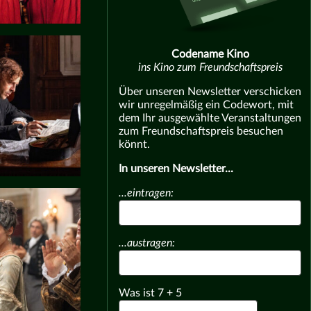
Codename Kino
ins Kino zum Freundschaftspreis
Über unseren Newsletter verschicken
wir unregelmäßig ein Codewort, mit
dem Ihr ausgewählte Veranstaltungen
zum Freundschaftspreis besuchen
könnt.
In unseren Newsletter...
...eintragen:
...austragen:
Was ist
7
+
5