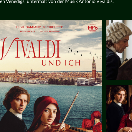
en Venedigs, untermalt von der Musik Antonio Vivaldis.