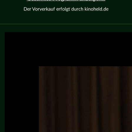
Der Vorverkauf erfolgt durch kinoheld.de