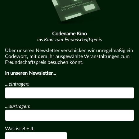
Codename Kino
ins Kino zum Freundschaftspreis
Über unseren Newsletter verschicken wir unregelmäßig ein
Codewort, mit dem Ihr ausgewählte Veranstaltungen zum
Freundschaftspreis besuchen könnt.
In unseren Newsletter...
...eintragen:
...austragen:
Was ist
8
+
4