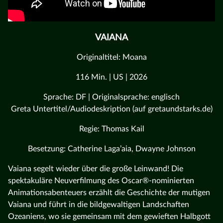
VAIANA
Originaltitel: Moana
116 Min. | US | 2026
Sprache: DF | Originalsprache: englisch
Greta Untertitel/Audiodeskription (auf gretaundstarks.de)
Regie: Thomas Kail
Besetzung: Catherine Laga’aia, Dwayne Johnson
Vaiana segelt wieder über die große Leinwand! Die
spektakuläre Neuverfilmung des Oscar®-nominierten
Animationsabenteuers erzählt die Geschichte der mutigen
Vaiana und führt in die bildgewaltigen Landschaften
Ozeaniens, wo sie gemeinsam mit dem gewieften Halbgott