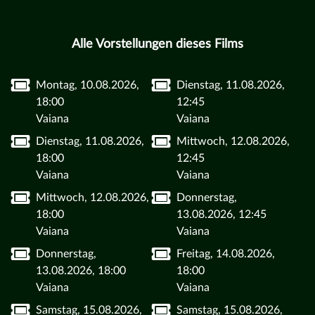
Alle Vorstellungen dieses Films
Montag, 10.08.2026,
Dienstag, 11.08.2026,
18:00
12:45
Vaiana
Vaiana
Dienstag, 11.08.2026,
Mittwoch, 12.08.2026,
18:00
12:45
Vaiana
Vaiana
Mittwoch, 12.08.2026,
Donnerstag,
18:00
13.08.2026, 12:45
Vaiana
Vaiana
Donnerstag,
Freitag, 14.08.2026,
13.08.2026, 18:00
18:00
Vaiana
Vaiana
Samstag, 15.08.2026,
Samstag, 15.08.2026,