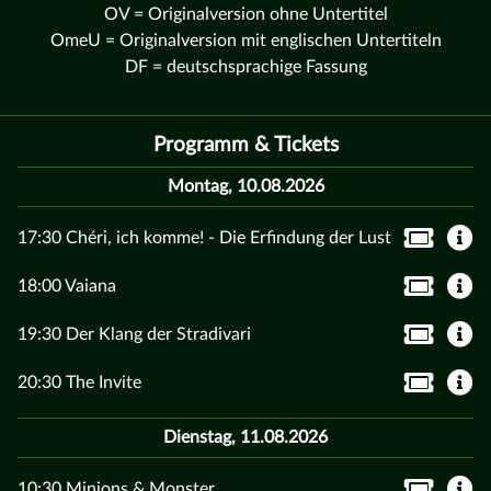
OV = Originalversion ohne Untertitel
OmeU = Originalversion mit englischen Untertiteln
DF = deutschsprachige Fassung
Programm & Tickets
Montag, 10.08.2026
17:30 Chéri, ich komme! - Die Erfindung der Lust
18:00 Vaiana
19:30 Der Klang der Stradivari
20:30 The Invite
Dienstag, 11.08.2026
10:30 Minions & Monster