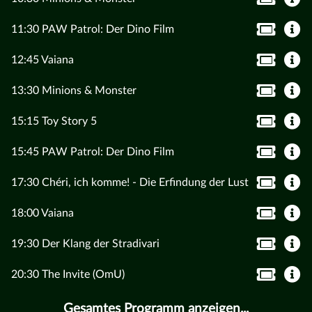
11:30 PAW Patrol: Der Dino Film
12:45 Vaiana
13:30 Minions & Monster
15:15 Toy Story 5
15:45 PAW Patrol: Der Dino Film
17:30 Chéri, ich komme! - Die Erfindung der Lust
18:00 Vaiana
19:30 Der Klang der Stradivari
20:30 The Invite (OmU)
Gesamtes Programm anzeigen...