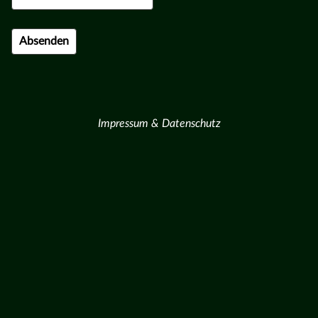
Impressum & Datenschutz