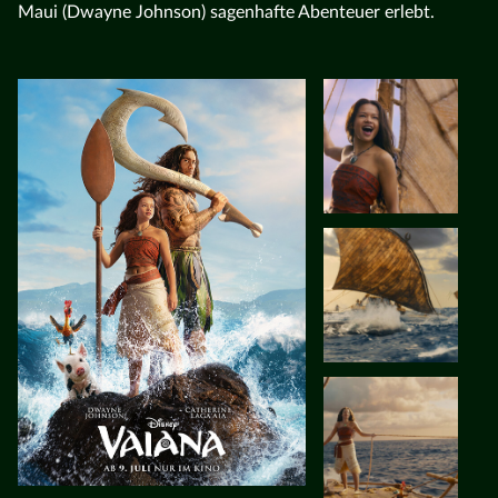
Maui (Dwayne Johnson) sagenhafte Abenteuer erlebt.