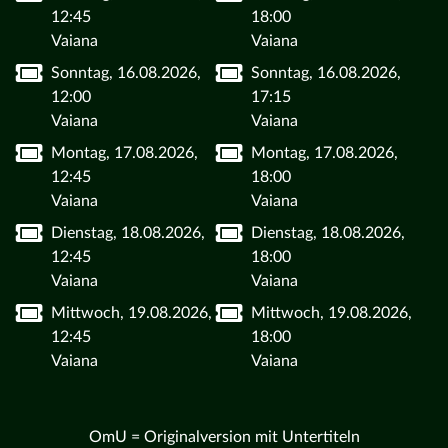
12:45
18:00
Vaiana
Vaiana
Sonntag, 16.08.2026,
Sonntag, 16.08.2026,
12:00
17:15
Vaiana
Vaiana
Montag, 17.08.2026,
Montag, 17.08.2026,
12:45
18:00
Vaiana
Vaiana
Dienstag, 18.08.2026,
Dienstag, 18.08.2026,
12:45
18:00
Vaiana
Vaiana
Mittwoch, 19.08.2026,
Mittwoch, 19.08.2026,
12:45
18:00
Vaiana
Vaiana
OmU = Originalversion mit Untertiteln