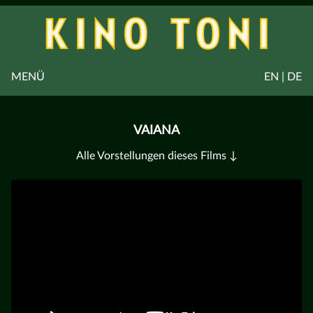
MENÜ
EN | DE
VAIANA
Alle Vorstellungen dieses Films ↓