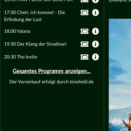
17:30 Chéri, ich komme! - Die
Erfindung der Lust
18:00 Vaiana
19:30 Der Klang der Stradivari
20:30 The Invite
Gesamtes Programm anzeigen...
Der Vorverkauf erfolgt durch kinoheld.de