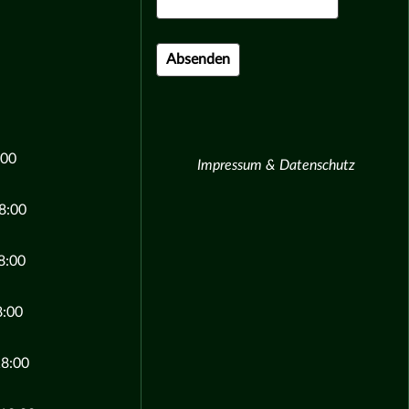
:00
Impressum & Datenschutz
8:00
8:00
8:00
18:00