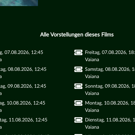
Alle Vorstellungen dieses Films
ag, 07.08.2026, 12:45
Freitag, 07.08.2026, 18
a
Vaiana
ag, 08.08.2026, 12:45
Samstag, 08.08.2026, 1
a
Vaiana
ag, 09.08.2026, 12:45
Sonntag, 09.08.2026, 1
a
Vaiana
g, 10.08.2026, 12:45
Montag, 10.08.2026, 1
a
Vaiana
tag, 11.08.2026, 12:45
Dienstag, 11.08.2026, 
a
Vaiana