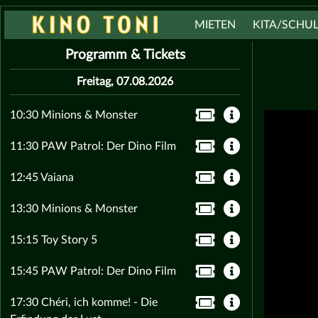
MIETEN
KITA/SCHU
Programm & Tickets
Freitag, 07.08.2026
10:30 Minions & Monster
11:30 PAW Patrol: Der Dino Film
12:45 Vaiana
13:30 Minions & Monster
15:15 Toy Story 5
15:45 PAW Patrol: Der Dino Film
17:30 Chéri, ich komme! - Die