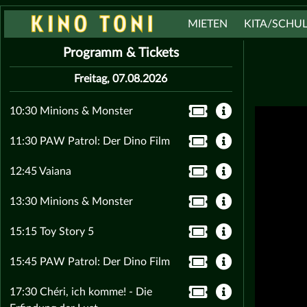
MIETEN
KITA/SCHU
Programm & Tickets
Freitag, 07.08.2026
10:30 Minions & Monster
11:30 PAW Patrol: Der Dino Film
12:45 Vaiana
13:30 Minions & Monster
15:15 Toy Story 5
15:45 PAW Patrol: Der Dino Film
17:30 Chéri, ich komme! - Die