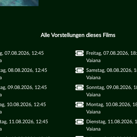
Alle Vorstellungen dieses Films
ag, 07.08.2026, 12:45
Freitag, 07.08.2026, 18
a
Vaiana
ag, 08.08.2026, 12:45
Samstag, 08.08.2026, 1
a
Vaiana
ag, 09.08.2026, 12:45
Sonntag, 09.08.2026, 1
a
Vaiana
g, 10.08.2026, 12:45
Montag, 10.08.2026, 1
a
Vaiana
tag, 11.08.2026, 12:45
Dienstag, 11.08.2026, 
a
Vaiana