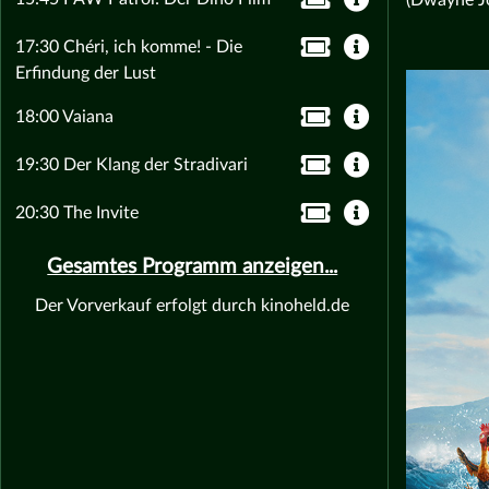
17:30 Chéri, ich komme! - Die
Erfindung der Lust
18:00 Vaiana
19:30 Der Klang der Stradivari
20:30 The Invite
Gesamtes Programm anzeigen...
Der Vorverkauf erfolgt durch kinoheld.de