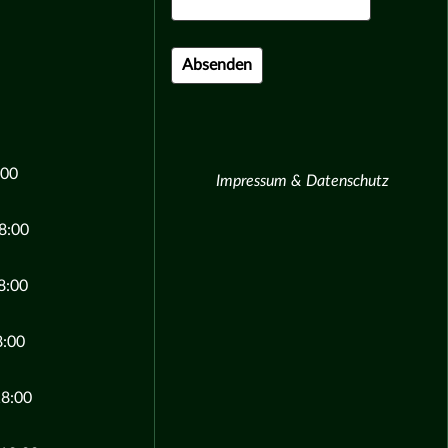
:00
Impressum & Datenschutz
8:00
8:00
8:00
18:00