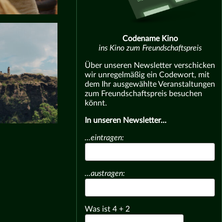
Codename Kino
ins Kino zum Freundschaftspreis
Über unseren Newsletter verschicken
wir unregelmäßig ein Codewort, mit
dem Ihr ausgewählte Veranstaltungen
zum Freundschaftspreis besuchen
könnt.
In unseren Newsletter...
...eintragen:
...austragen:
Was ist
4
+
2