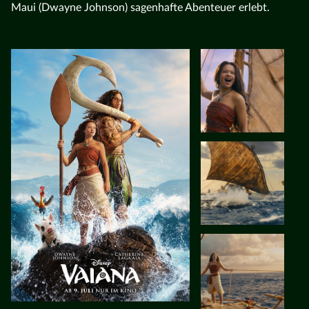
Maui (Dwayne Johnson) sagenhafte Abenteuer erlebt.