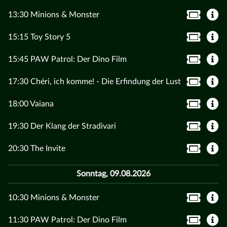
13:30 Minions & Monster
15:15 Toy Story 5
15:45 PAW Patrol: Der Dino Film
17:30 Chéri, ich komme! - Die Erfindung der Lust
18:00 Vaiana
19:30 Der Klang der Stradivari
20:30 The Invite
Sonntag, 09.08.2026
10:30 Minions & Monster
11:30 PAW Patrol: Der Dino Film