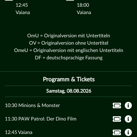
12:45
18:00
Vaiana
Vaiana
OmU = Originalversion mit Untertiteln
OV = Originalversion ohne Untertitel
OmeU = Originalversion mit englischen Untertiteln
DF = deutschsprachige Fassung
Programm & Tickets
Samstag, 08.08.2026
10:30 Minions & Monster
11:30 PAW Patrol: Der Dino Film
12:45 Vaiana