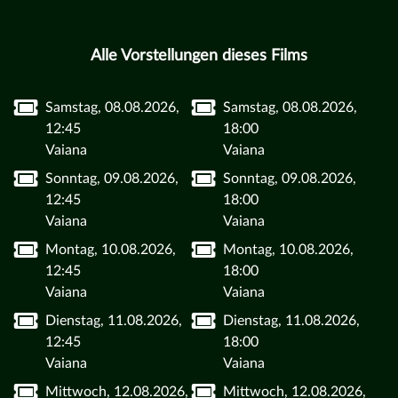
Alle Vorstellungen dieses Films
Samstag, 08.08.2026,
Samstag, 08.08.2026,
12:45
18:00
Vaiana
Vaiana
Sonntag, 09.08.2026,
Sonntag, 09.08.2026,
12:45
18:00
Vaiana
Vaiana
Montag, 10.08.2026,
Montag, 10.08.2026,
12:45
18:00
Vaiana
Vaiana
Dienstag, 11.08.2026,
Dienstag, 11.08.2026,
12:45
18:00
Vaiana
Vaiana
Mittwoch, 12.08.2026,
Mittwoch, 12.08.2026,