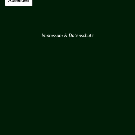
Impressum & Datenschutz