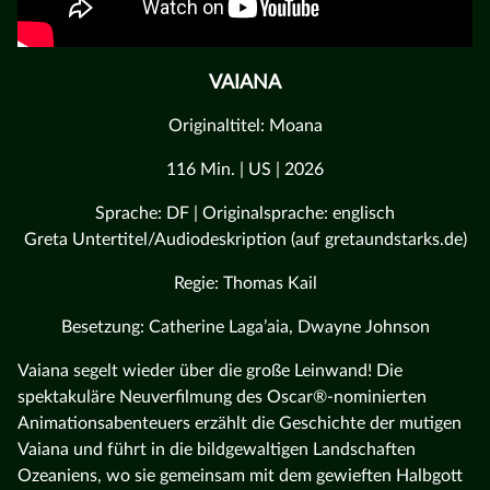
VAIANA
Originaltitel: Moana
116 Min. | US | 2026
Sprache: DF | Originalsprache: englisch
Greta Untertitel/Audiodeskription (auf gretaundstarks.de)
Regie: Thomas Kail
Besetzung: Catherine Laga’aia, Dwayne Johnson
Vaiana segelt wieder über die große Leinwand! Die
spektakuläre Neuverfilmung des Oscar®-nominierten
Animationsabenteuers erzählt die Geschichte der mutigen
Vaiana und führt in die bildgewaltigen Landschaften
Ozeaniens, wo sie gemeinsam mit dem gewieften Halbgott