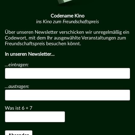
Codename Kino
ins Kino zum Freundschaftspreis
Über unseren Newsletter verschicken wir unregelmäßig ein
Codewort, mit dem Ihr ausgewählte Veranstaltungen zum
Freundschaftspreis besuchen könnt.
In unseren Newsletter...
...eintragen:
...austragen:
Was ist
6
+
7