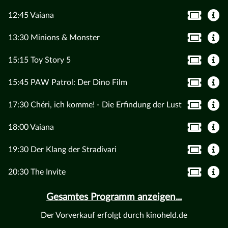
12:45 Vaiana
13:30 Minions & Monster
15:15 Toy Story 5
15:45 PAW Patrol: Der Dino Film
17:30 Chéri, ich komme! - Die Erfindung der Lust
18:00 Vaiana
19:30 Der Klang der Stradivari
20:30 The Invite
Gesamtes Programm anzeigen...
Der Vorverkauf erfolgt durch kinoheld.de