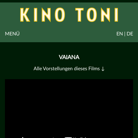
MENÜ
EN | DE
VAIANA
Alle Vorstellungen dieses Films ↓