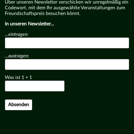
Über unseren Newsletter verschicken wir unregelmäßig ein
Codewort, mit dem Ihr ausgewählte Veranstaltungen zum
Freundschaftspreis besuchen könnt.
In unseren Newsletter...
...eintragen:
...austragen:
Was ist
1
+
1