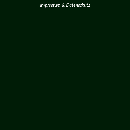
Impressum & Datenschutz