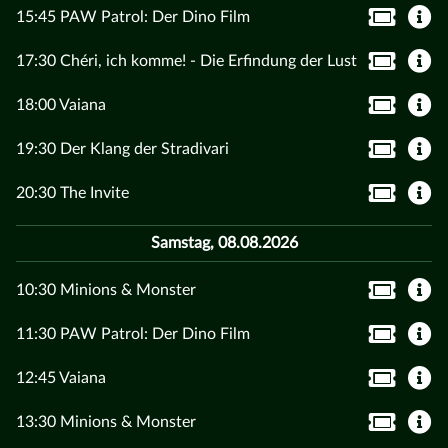
15:45 PAW Patrol: Der Dino Film
17:30 Chéri, ich komme! - Die Erfindung der Lust
18:00 Vaiana
19:30 Der Klang der Stradivari
20:30 The Invite
Samstag, 08.08.2026
10:30 Minions & Monster
11:30 PAW Patrol: Der Dino Film
12:45 Vaiana
13:30 Minions & Monster