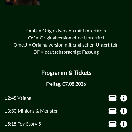
OmU = Originalversion mit Untertiteln
OV = Originalversion ohne Untertitel
OmeU = Originalversion mit englischen Untertiteln
DF = deutschsprachige Fassung
Programm & Tickets
Freitag, 07.08.2026
12:45 Vaiana
13:30 Minions & Monster
15:15 Toy Story 5