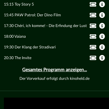
15:15 Toy Story 5
15:45 PAW Patrol: Der Dino Film
17:30 Chéri, ich komme! - Die Erfindung der Lust
18:00 Vaiana
19:30 Der Klang der Stradivari
20:30 The Invite
Gesamtes Programm anzeigen...
Der Vorverkauf erfolgt durch kinoheld.de