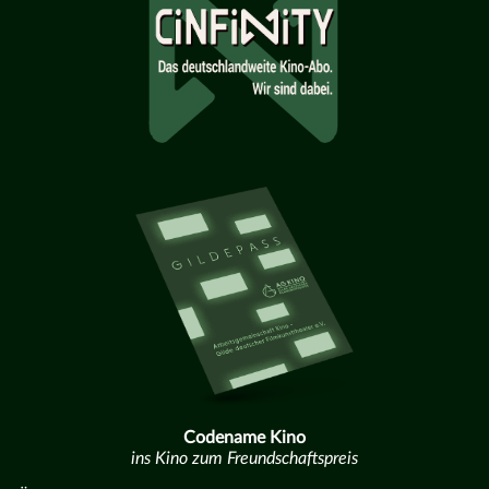
Codename Kino
ins Kino zum Freundschaftspreis