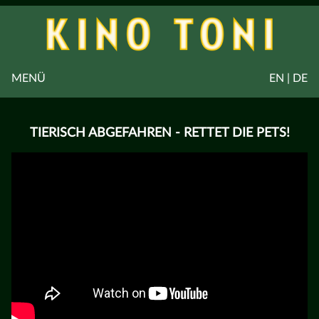
MENÜ
EN | DE
TIERISCH ABGEFAHREN - RETTET DIE PETS!