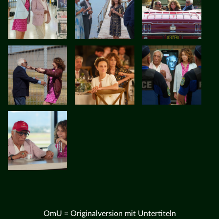
OmU = Originalversion mit Untertiteln