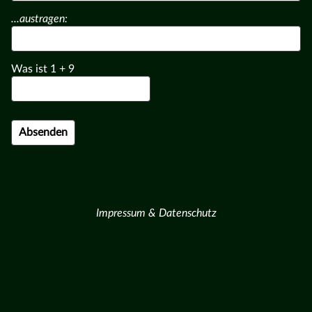
...austragen:
Was ist
1
+
9
Impressum & Datenschutz