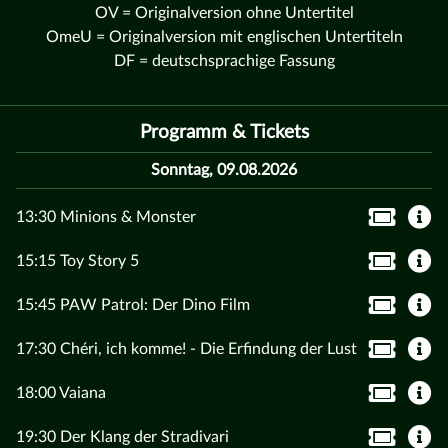
OV = Originalversion ohne Untertitel
OmeU = Originalversion mit englischen Untertiteln
DF = deutschsprachige Fassung
Programm & Tickets
Sonntag, 09.08.2026
13:30 Minions & Monster
15:15 Toy Story 5
15:45 PAW Patrol: Der Dino Film
17:30 Chéri, ich komme! - Die Erfindung der Lust
18:00 Vaiana
19:30 Der Klang der Stradivari