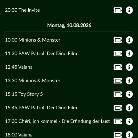
20:30 The Invite
Montag, 10.08.2026
10:00 Minions & Monster
11:30 PAW Patrol: Der Dino Film
12:45 Vaiana
13:30 Minions & Monster
15:15 Toy Story 5
15:45 PAW Patrol: Der Dino Film
17:30 Chéri, ich komme! - Die Erfindung der Lust
18:00 Vaiana