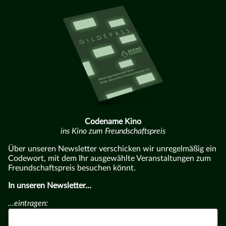
Codename Kino
ins Kino zum Freundschaftspreis
Über unseren Newsletter verschicken wir unregelmäßig ein
Codewort, mit dem Ihr ausgewählte Veranstaltungen zum
Freundschaftspreis besuchen könnt.
In unseren Newsletter...
...eintragen: