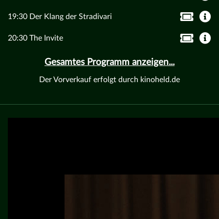
19:30 Der Klang der Stradivari
20:30 The Invite
Gesamtes Programm anzeigen...
Der Vorverkauf erfolgt durch kinoheld.de