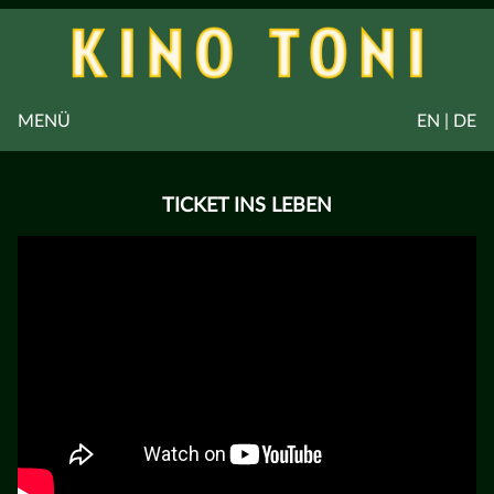
MENÜ
EN | DE
TICKET INS LEBEN