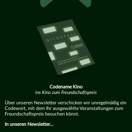
Codename Kino
ins Kino zum Freundschaftspreis
Über unseren Newsletter verschicken wir unregelmäßig ein
Codewort, mit dem Ihr ausgewählte Veranstaltungen zum
Freundschaftspreis besuchen könnt.
In unseren Newsletter...