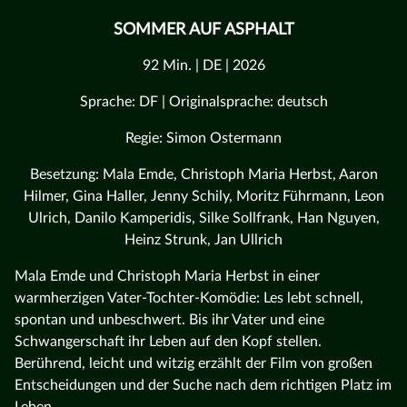
SOMMER AUF ASPHALT
92 Min. | DE | 2026
Sprache: DF | Originalsprache: deutsch
Regie: Simon Ostermann
Besetzung: Mala Emde, Christoph Maria Herbst, Aaron
Hilmer, Gina Haller, Jenny Schily, Moritz Führmann, Leon
Ulrich, Danilo Kamperidis, Silke Sollfrank, Han Nguyen,
Heinz Strunk, Jan Ullrich
Mala Emde und Christoph Maria Herbst in einer
warmherzigen Vater-Tochter-Komödie: Les lebt schnell,
spontan und unbeschwert. Bis ihr Vater und eine
Schwangerschaft ihr Leben auf den Kopf stellen.
Berührend, leicht und witzig erzählt der Film von großen
Entscheidungen und der Suche nach dem richtigen Platz im
Leben.