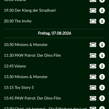
19:30 Der Klang der Stradivari
20:30 The Invite
Freitag, 07.08.2026
10:30 Minions & Monster
11:30 PAW Patrol: Der Dino Film
12:45 Vaiana
13:30 Minions & Monster
15:15 Toy Story 5
15:45 PAW Patrol: Der Dino Film