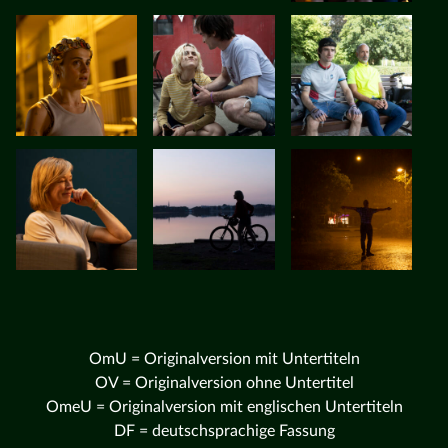
OmU = Originalversion mit Untertiteln
OV = Originalversion ohne Untertitel
OmeU = Originalversion mit englischen Untertiteln
DF = deutschsprachige Fassung