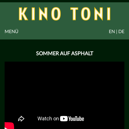
MENÜ
EN | DE
SOMMER AUF ASPHALT