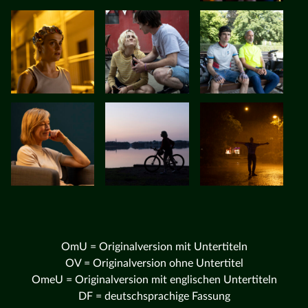
OmU = Originalversion mit Untertiteln
OV = Originalversion ohne Untertitel
OmeU = Originalversion mit englischen Untertiteln
DF = deutschsprachige Fassung