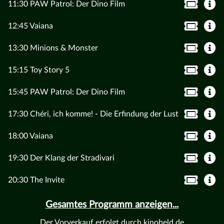
11:30 PAW Patrol: Der Dino Film
12:45 Vaiana
13:30 Minions & Monster
15:15 Toy Story 5
15:45 PAW Patrol: Der Dino Film
17:30 Chéri, ich komme! - Die Erfindung der Lust
18:00 Vaiana
19:30 Der Klang der Stradivari
20:30 The Invite
Gesamtes Programm anzeigen...
Der Vorverkauf erfolgt durch kinoheld.de