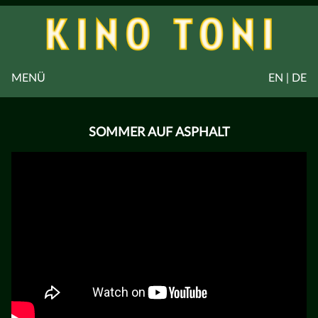
MENÜ
EN | DE
SOMMER AUF ASPHALT