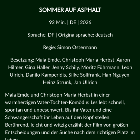
SOMMER AUF ASPHALT
92 Min. | DE | 2026
Sprache: DF | Originalsprache: deutsch
Regie: Simon Ostermann
Besetzung: Mala Emde, Christoph Maria Herbst, Aaron
Hilmer, Gina Haller, Jenny Schily, Moritz Führmann, Leon
Ulrich, Danilo Kamperidis, Silke Sollfrank, Han Nguyen,
Heinz Strunk, Jan Ullrich
Mala Emde und Christoph Maria Herbst in einer
warmherzigen Vater-Tochter-Komödie: Les lebt schnell,
spontan und unbeschwert. Bis ihr Vater und eine
Schwangerschaft ihr Leben auf den Kopf stellen.
Berührend, leicht und witzig erzählt der Film von großen
Entscheidungen und der Suche nach dem richtigen Platz im
Leben.