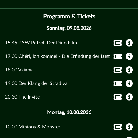
Programm & Tickets
Sonntag, 09.08.2026
15:45 PAW Patrol: Der Dino Film
17:30 Chéri, ich komme! - Die Erfindung der Lust
18:00 Vaiana
19:30 Der Klang der Stradivari
20:30 The Invite
Montag, 10.08.2026
10:00 Minions & Monster