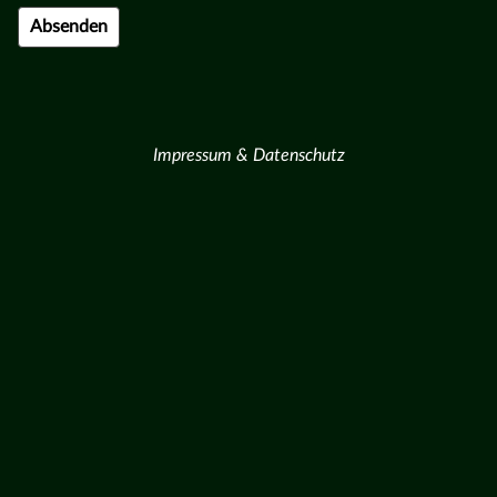
Impressum & Datenschutz