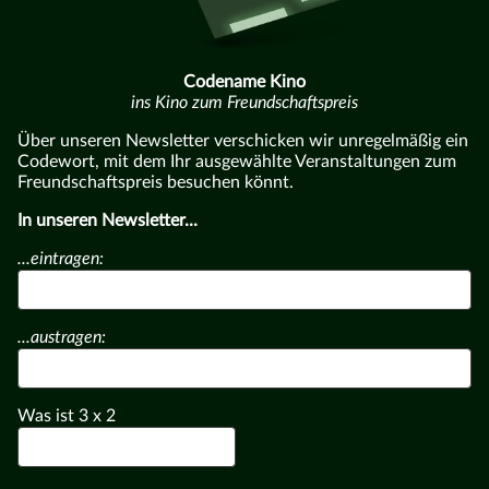
Codename Kino
ins Kino zum Freundschaftspreis
Über unseren Newsletter verschicken wir unregelmäßig ein
Codewort, mit dem Ihr ausgewählte Veranstaltungen zum
Freundschaftspreis besuchen könnt.
In unseren Newsletter...
...eintragen:
...austragen:
Was ist
3
x
2