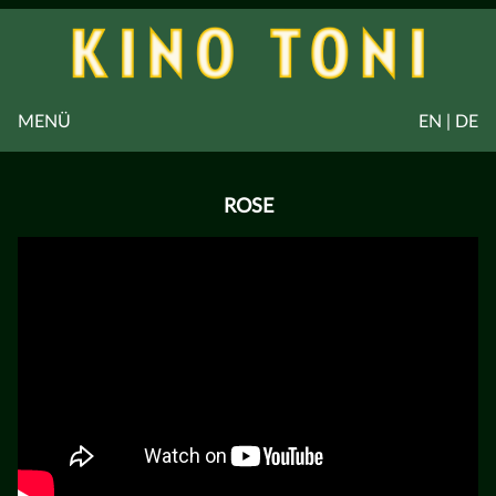
MENÜ
EN | DE
ROSE