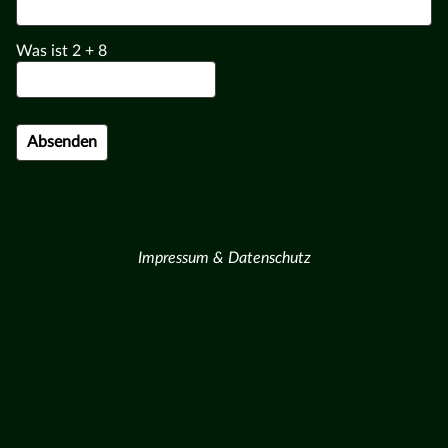
Was ist
2
+
8
Impressum & Datenschutz