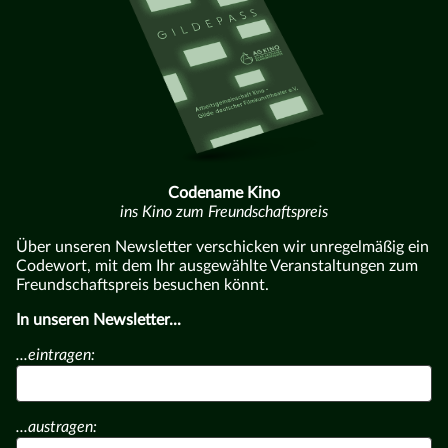
Codename Kino
ins Kino zum Freundschaftspreis
Über unseren Newsletter verschicken wir unregelmäßig ein
Codewort, mit dem Ihr ausgewählte Veranstaltungen zum
Freundschaftspreis besuchen könnt.
In unseren Newsletter...
...eintragen:
...austragen: