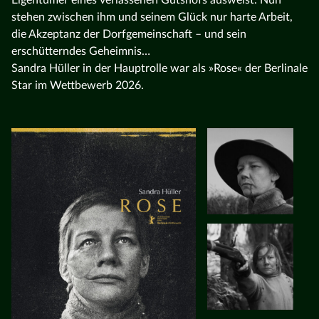
stehen zwischen ihm und seinem Glück nur harte Arbeit,
die Akzeptanz der Dorfgemeinschaft – und sein
erschütterndes Geheimnis…
Sandra Hüller in der Hauptrolle war als »Rose« der Berlinale
Star im Wettbewerb 2026.