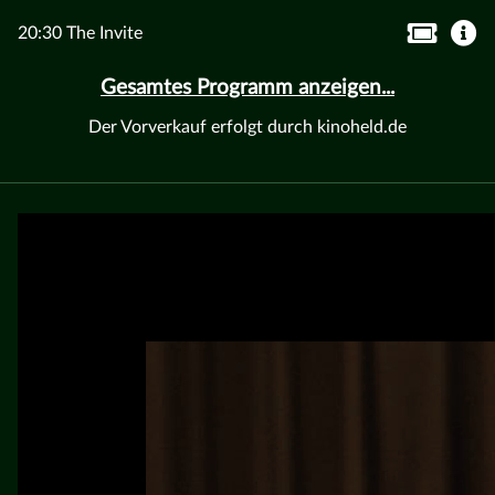
20:30 The Invite
Gesamtes Programm anzeigen...
Der Vorverkauf erfolgt durch kinoheld.de