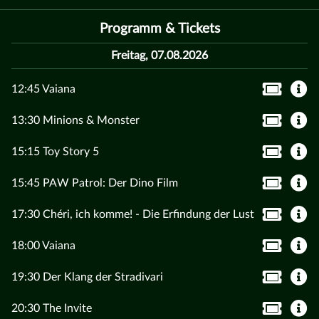
Programm & Tickets
Freitag, 07.08.2026
12:45 Vaiana
13:30 Minions & Monster
15:15 Toy Story 5
15:45 PAW Patrol: Der Dino Film
17:30 Chéri, ich komme! - Die Erfindung der Lust
18:00 Vaiana
19:30 Der Klang der Stradivari
20:30 The Invite