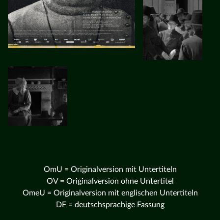
OmU = Originalversion mit Untertiteln
OV = Originalversion ohne Untertitel
OmeU = Originalversion mit englischen Untertiteln
DF = deutschsprachige Fassung