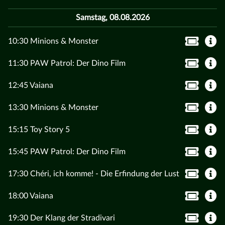
Samstag, 08.08.2026
10:30 Minions & Monster
11:30 PAW Patrol: Der Dino Film
12:45 Vaiana
13:30 Minions & Monster
15:15 Toy Story 5
15:45 PAW Patrol: Der Dino Film
17:30 Chéri, ich komme! - Die Erfindung der Lust
18:00 Vaiana
19:30 Der Klang der Stradivari