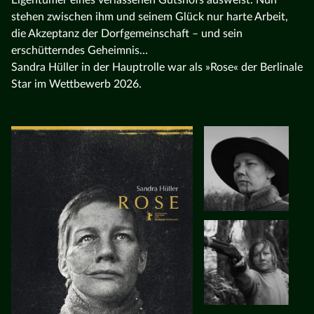
stehen zwischen ihm und seinem Glück nur harte Arbeit,
die Akzeptanz der Dorfgemeinschaft – und sein
erschütterndes Geheimnis…
Sandra Hüller in der Hauptrolle war als »Rose« der Berlinale
Star im Wettbewerb 2026.