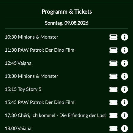
Programm & Tickets
Sonntag, 09.08.2026
10:30 Minions & Monster
11:30 PAW Patrol: Der Dino Film
12:45 Vaiana
13:30 Minions & Monster
15:15 Toy Story 5
15:45 PAW Patrol: Der Dino Film
17:30 Chéri, ich komme! - Die Erfindung der Lust
18:00 Vaiana