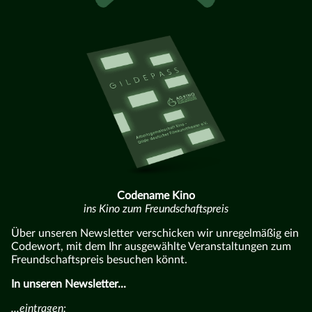
Codename Kino
ins Kino zum Freundschaftspreis
Über unseren Newsletter verschicken wir unregelmäßig ein
Codewort, mit dem Ihr ausgewählte Veranstaltungen zum
Freundschaftspreis besuchen könnt.
In unseren Newsletter...
...eintragen: