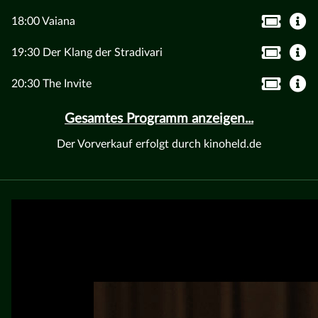
18:00 Vaiana
19:30 Der Klang der Stradivari
20:30 The Invite
Gesamtes Programm anzeigen...
Der Vorverkauf erfolgt durch kinoheld.de