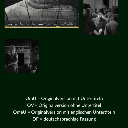
OmU = Originalversion mit Untertiteln
OV = Originalversion ohne Untertitel
OmeU = Originalversion mit englischen Untertiteln
DF = deutschsprachige Fassung