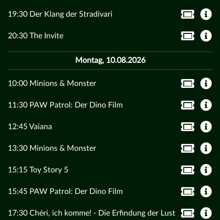
19:30 Der Klang der Stradivari
20:30 The Invite
Montag, 10.08.2026
10:00 Minions & Monster
11:30 PAW Patrol: Der Dino Film
12:45 Vaiana
13:30 Minions & Monster
15:15 Toy Story 5
15:45 PAW Patrol: Der Dino Film
17:30 Chéri, ich komme! - Die Erfindung der Lust