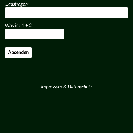
...austragen:
Was ist
4
+
2
Impressum & Datenschutz