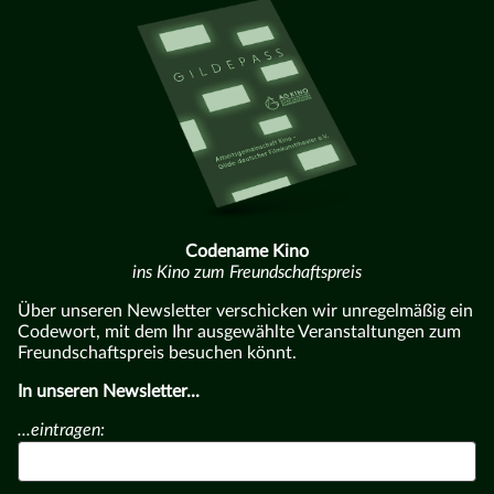
Codename Kino
ins Kino zum Freundschaftspreis
Über unseren Newsletter verschicken wir unregelmäßig ein
Codewort, mit dem Ihr ausgewählte Veranstaltungen zum
Freundschaftspreis besuchen könnt.
In unseren Newsletter...
...eintragen: