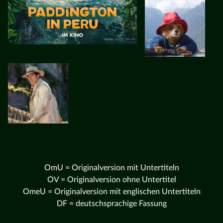
OmU = Originalversion mit Untertiteln
OV = Originalversion ohne Untertitel
OmeU = Originalversion mit englischen Untertiteln
DF = deutschsprachige Fassung