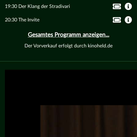
19:30 Der Klang der Stradivari
20:30 The Invite
Gesamtes Programm anzeigen...
Der Vorverkauf erfolgt durch kinoheld.de