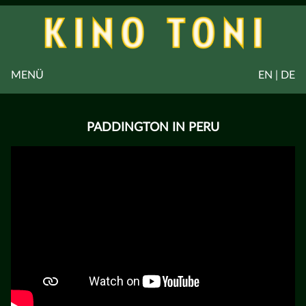
MENÜ
EN | DE
PADDINGTON IN PERU