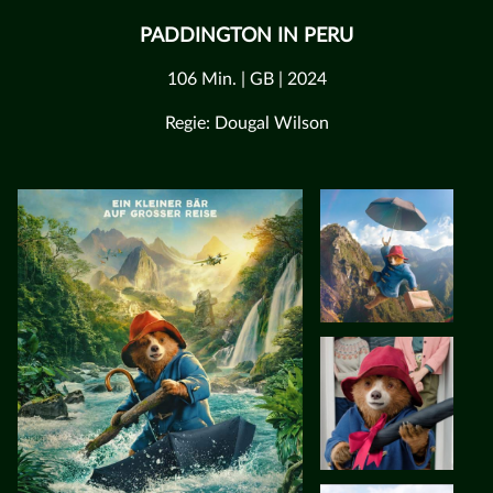
PADDINGTON IN PERU
106 Min. | GB | 2024
Regie: Dougal Wilson