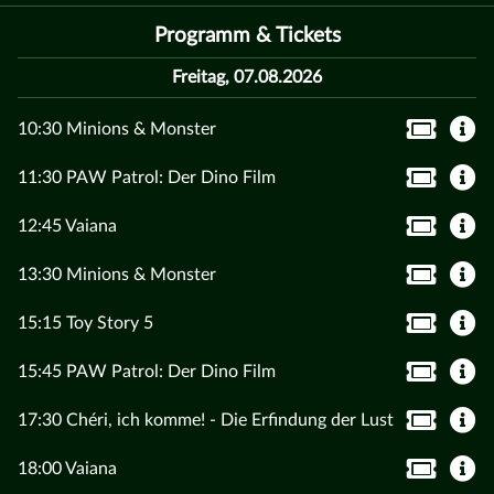
Programm & Tickets
Freitag, 07.08.2026
10:30 Minions & Monster
11:30 PAW Patrol: Der Dino Film
12:45 Vaiana
13:30 Minions & Monster
15:15 Toy Story 5
15:45 PAW Patrol: Der Dino Film
17:30 Chéri, ich komme! - Die Erfindung der Lust
18:00 Vaiana