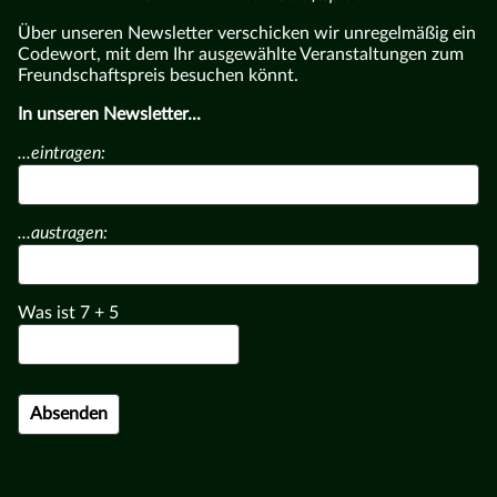
Über unseren Newsletter verschicken wir unregelmäßig ein
Codewort, mit dem Ihr ausgewählte Veranstaltungen zum
Freundschaftspreis besuchen könnt.
In unseren Newsletter...
...eintragen:
...austragen:
Was ist
7
+
5