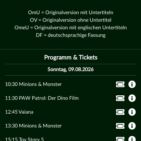
OmU = Originalversion mit Untertiteln
OV = Originalversion ohne Untertitel
OmeU = Originalversion mit englischen Untertiteln
DF = deutschsprachige Fassung
Programm & Tickets
Sonntag, 09.08.2026
10:30 Minions & Monster
11:30 PAW Patrol: Der Dino Film
12:45 Vaiana
13:30 Minions & Monster
15:15 Toy Story 5