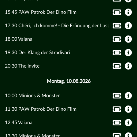
15:45 PAW Patrol: Der Dino Film
17:30 Chéri, ich komme! - Die Erfindung der Lust
18:00 Vaiana
19:30 Der Klang der Stradivari
20:30 The Invite
Montag, 10.08.2026
10:00 Minions & Monster
11:30 PAW Patrol: Der Dino Film
12:45 Vaiana
13:30 Minions & Monster