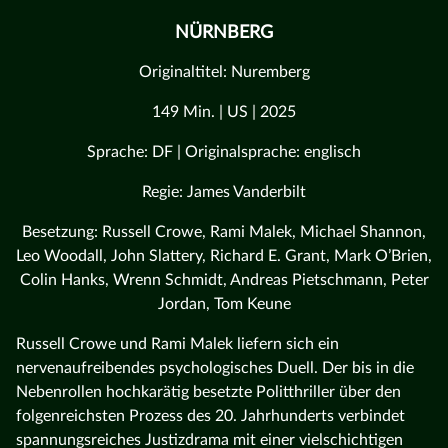
NÜRNBERG
Originaltitel: Nuremberg
149 Min. | US | 2025
Sprache: DF | Originalsprache: englisch
Regie: James Vanderbilt
Besetzung: Russell Crowe, Rami Malek, Michael Shannon,
Leo Woodall, John Slattery, Richard E. Grant, Mark O’Brien,
Colin Hanks, Wrenn Schmidt, Andreas Pietschmann, Peter
Jordan, Tom Keune
Russell Crowe und Rami Malek liefern sich ein
nervenaufreibendes psychologisches Duell. Der bis in die
Nebenrollen hochkarätig besetzte Politthriller über den
folgenreichsten Prozess des 20. Jahrhunderts verbindet
spannungsreiches Justizdrama mit einer vielschichtigen