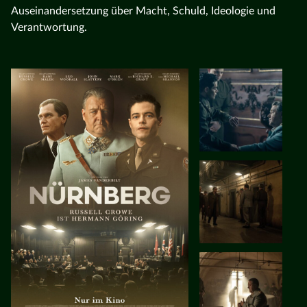
Auseinandersetzung über Macht, Schuld, Ideologie und
Verantwortung.