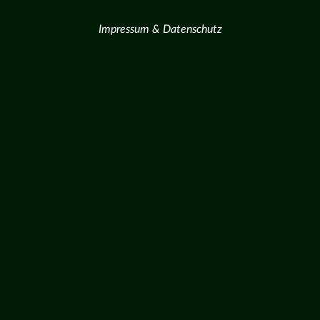
Impressum & Datenschutz