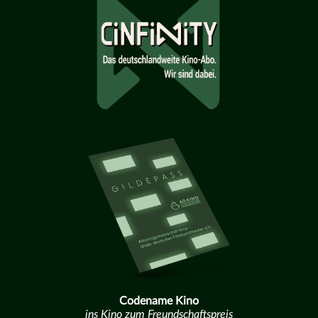
Codename Kino
ins Kino zum Freundschaftspreis