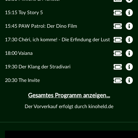
15:15 Toy Story 5
15:45 PAW Patrol: Der Dino Film
17:30 Chéri, ich komme! - Die Erfindung der Lust
18:00 Vaiana
19:30 Der Klang der Stradivari
20:30 The Invite
Gesamtes Programm anzeigen...
Der Vorverkauf erfolgt durch kinoheld.de