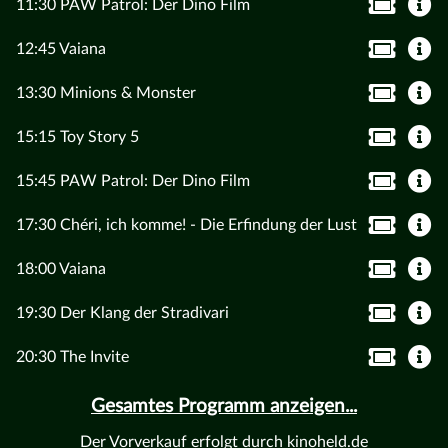
11:30 PAW Patrol: Der Dino Film
12:45 Vaiana
13:30 Minions & Monster
15:15 Toy Story 5
15:45 PAW Patrol: Der Dino Film
17:30 Chéri, ich komme! - Die Erfindung der Lust
18:00 Vaiana
19:30 Der Klang der Stradivari
20:30 The Invite
Gesamtes Programm anzeigen...
Der Vorverkauf erfolgt durch kinoheld.de