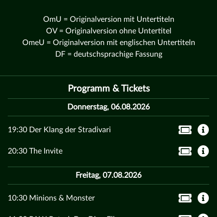
OmU = Originalversion mit Untertiteln
OV = Originalversion ohne Untertitel
OmeU = Originalversion mit englischen Untertiteln
DF = deutschsprachige Fassung
Programm & Tickets
Donnerstag, 06.08.2026
19:30 Der Klang der Stradivari
20:30 The Invite
Freitag, 07.08.2026
10:30 Minions & Monster