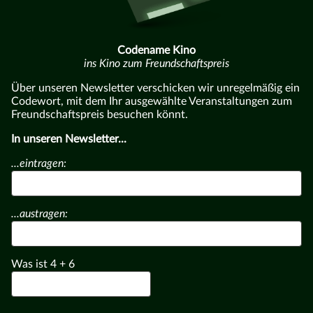
Codename Kino
ins Kino zum Freundschaftspreis
Über unseren Newsletter verschicken wir unregelmäßig ein
Codewort, mit dem Ihr ausgewählte Veranstaltungen zum
Freundschaftspreis besuchen könnt.
In unseren Newsletter...
...eintragen:
...austragen:
Was ist
4
+
6