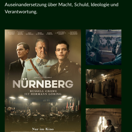
Auseinandersetzung über Macht, Schuld, Ideologie und
Verantwortung.