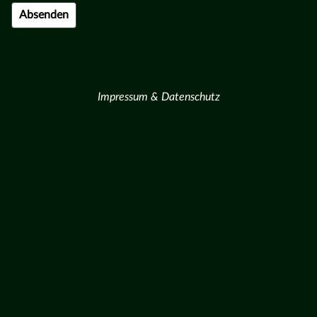
Impressum & Datenschutz