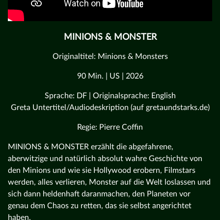
MINIONS & MONSTER
Originaltitel: Minions & Monsters
90 Min. | US | 2026
Sprache: DF | Originalsprache: English
Greta Untertitel/Audiodeskription (auf gretaundstarks.de)
Regie: Pierre Coffin
MINIONS & MONSTER erzählt die abgefahrene,
aberwitzige und natürlich absolut wahre Geschichte von
den Minions und wie sie Hollywood erobern, Filmstars
werden, alles verlieren, Monster auf die Welt loslassen und
sich dann heldenhaft daranmachen, den Planeten vor
genau dem Chaos zu retten, das sie selbst angerichtet
haben.