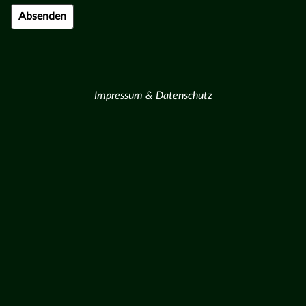
Impressum & Datenschutz