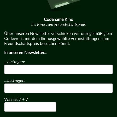
Codename Kino
ins Kino zum Freundschaftspreis
Über unseren Newsletter verschicken wir unregelmäßig ein
Codewort, mit dem Ihr ausgewählte Veranstaltungen zum
Freundschaftspreis besuchen könnt.
In unseren Newsletter...
...eintragen:
...austragen:
Was ist
7
+
7