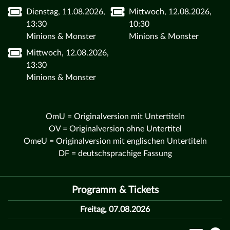
Dienstag, 11.08.2026,
Mittwoch, 12.08.2026,
13:30
10:30
Minions & Monster
Minions & Monster
Mittwoch, 12.08.2026,
13:30
Minions & Monster
OmU = Originalversion mit Untertiteln
OV = Originalversion ohne Untertitel
OmeU = Originalversion mit englischen Untertiteln
DF = deutschsprachige Fassung
Programm & Tickets
Freitag, 07.08.2026