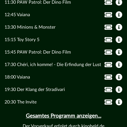
11:30 PAW Patrol: Der Dino Film
12:45 Vaiana
13:30 Minions & Monster
15:15 Toy Story 5
15:45 PAW Patrol: Der Dino Film
17:30 Chéri, ich komme! - Die Erfindung der Lust
18:00 Vaiana
19:30 Der Klang der Stradivari
20:30 The Invite
Gesamtes Programm anzeigen...
Der Vorverkauf erfolgt durch kinoheld.de