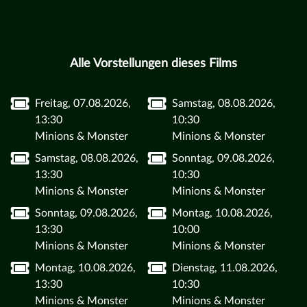
Alle Vorstellungen dieses Films
Freitag, 07.08.2026,
Samstag, 08.08.2026,
13:30
10:30
Minions & Monster
Minions & Monster
Samstag, 08.08.2026,
Sonntag, 09.08.2026,
13:30
10:30
Minions & Monster
Minions & Monster
Sonntag, 09.08.2026,
Montag, 10.08.2026,
13:30
10:00
Minions & Monster
Minions & Monster
Montag, 10.08.2026,
Dienstag, 11.08.2026,
13:30
10:30
Minions & Monster
Minions & Monster