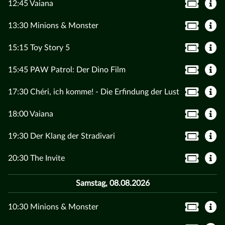
12:45 Vaiana
13:30 Minions & Monster
15:15 Toy Story 5
15:45 PAW Patrol: Der Dino Film
17:30 Chéri, ich komme! - Die Erfindung der Lust
18:00 Vaiana
19:30 Der Klang der Stradivari
20:30 The Invite
Samstag, 08.08.2026
10:30 Minions & Monster