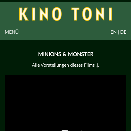
MENÜ
EN | DE
MINIONS & MONSTER
Alle Vorstellungen dieses Films ↓