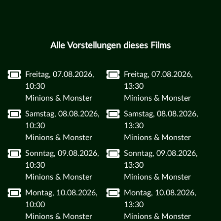
Alle Vorstellungen dieses Films
Freitag, 07.08.2026,
Freitag, 07.08.2026,
10:30
13:30
Minions & Monster
Minions & Monster
Samstag, 08.08.2026,
Samstag, 08.08.2026,
10:30
13:30
Minions & Monster
Minions & Monster
Sonntag, 09.08.2026,
Sonntag, 09.08.2026,
10:30
13:30
Minions & Monster
Minions & Monster
Montag, 10.08.2026,
Montag, 10.08.2026,
10:00
13:30
Minions & Monster
Minions & Monster