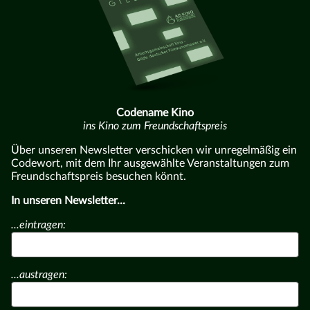
Codename Kino
ins Kino zum Freundschaftspreis
Über unseren Newsletter verschicken wir unregelmäßig ein
Codewort, mit dem Ihr ausgewählte Veranstaltungen zum
Freundschaftspreis besuchen könnt.
In unseren Newsletter...
...eintragen:
...austragen: