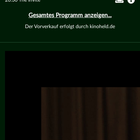
Gesamtes Programm anzeigen...
Der Vorverkauf erfolgt durch kinoheld.de