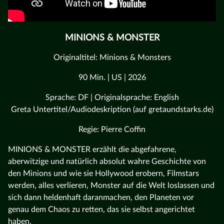
MINIONS & MONSTER
Originaltitel: Minions & Monsters
90 Min. | US | 2026
Sprache: DF | Originalsprache: English
Greta Untertitel/Audiodeskription (auf gretaundstarks.de)
Regie: Pierre Coffin
MINIONS & MONSTER erzählt die abgefahrene,
aberwitzige und natürlich absolut wahre Geschichte von
den Minions und wie sie Hollywood erobern, Filmstars
werden, alles verlieren, Monster auf die Welt loslassen und
sich dann heldenhaft daranmachen, den Planeten vor
genau dem Chaos zu retten, das sie selbst angerichtet
haben.