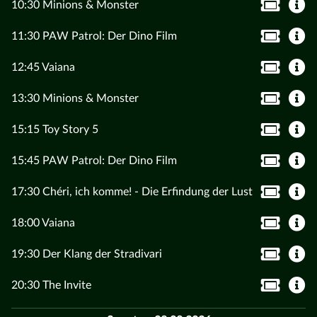
10:30 Minions & Monster
11:30 PAW Patrol: Der Dino Film
12:45 Vaiana
13:30 Minions & Monster
15:15 Toy Story 5
15:45 PAW Patrol: Der Dino Film
17:30 Chéri, ich komme! - Die Erfindung der Lust
18:00 Vaiana
19:30 Der Klang der Stradivari
20:30 The Invite