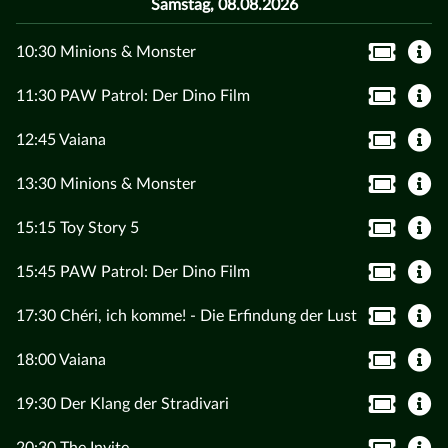
Samstag, 08.08.2026
10:30 Minions & Monster
11:30 PAW Patrol: Der Dino Film
12:45 Vaiana
13:30 Minions & Monster
15:15 Toy Story 5
15:45 PAW Patrol: Der Dino Film
17:30 Chéri, ich komme! - Die Erfindung der Lust
18:00 Vaiana
19:30 Der Klang der Stradivari
20:30 The Invite