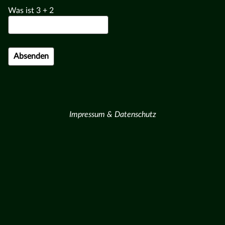
Was ist
3
+
2
Impressum & Datenschutz