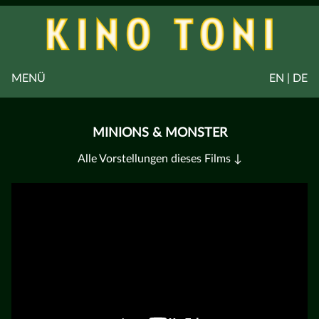
MENÜ
EN | DE
MINIONS & MONSTER
Alle Vorstellungen dieses Films ↓