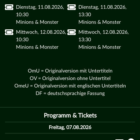
Dienstag, 11.08.2026,
Dienstag, 11.08.2026,
10:30
13:30
Minions & Monster
Minions & Monster
Mittwoch, 12.08.2026,
Mittwoch, 12.08.2026,
10:30
13:30
Minions & Monster
Minions & Monster
OmU = Originalversion mit Untertiteln
OV = Originalversion ohne Untertitel
OmeU = Originalversion mit englischen Untertiteln
DF = deutschsprachige Fassung
Programm & Tickets
Freitag, 07.08.2026